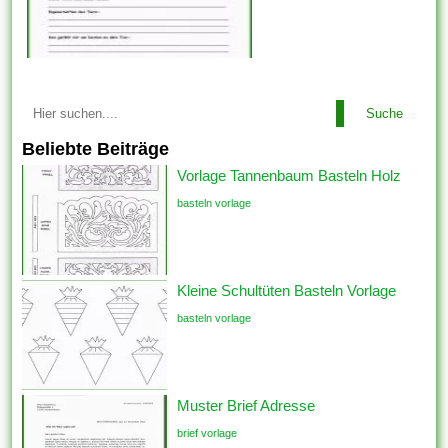
Suche
Beliebte Beiträge
Vorlage Tannenbaum Basteln Holz
basteln vorlage
Kleine Schultüten Basteln Vorlage
basteln vorlage
Muster Brief Adresse
brief vorlage