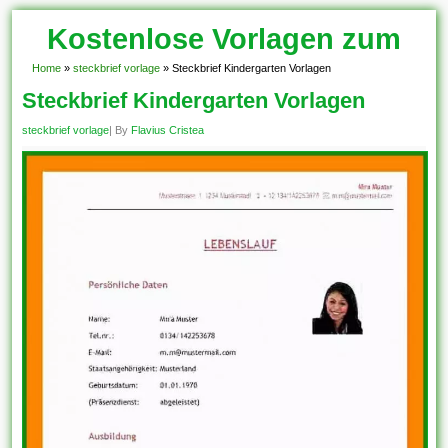
Kostenlose Vorlagen zum
Download!
Home
»
steckbrief vorlage
»
Steckbrief Kindergarten Vorlagen
Steckbrief Kindergarten Vorlagen
steckbrief vorlage
| By
Flavius Cristea