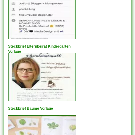
Steckbrief Elternbeirat Kindergarten
Vorlage
Steckbrief Bäume Vorlage