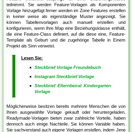
teilnimmt. Sie werden Feature-Vorlagen als Komponenten
Vorlage hinzugefügt ferner werden im Zone Features erstellen
in keiner weise als eigenständige Muster angezeigt. Sie
können Tabellenvorlagen auch manuell erstellen und
konfigurieren, wenn Ihre Map eine Beziehungsklasse enthält,
die eine Feature-Class definiert, auf die diese eine, Feature-
Template als Geburt und die zugehörige Tabelle in Einem
Projekt als Sinn verweist.
Lesen Sie:
Steckbrief Vorlage Freundebuch
Instagram Steckbrief Vorlage
Steckbrief Elternbeirat Kindergarten
Vorlage
Möglicherweise besitzen bereits mehrere Menschen die von
Ihnen ausgewählte Vorlage gekauft oder heruntergeladen.
Readymade-Vorlagen bieten zwar zahlreiche Vorteile, haben
dennoch auch einige Nachteile. Sie können Variable haben.
Sie sachverstand auch eigene Vorlagen erstellen, indem Jene