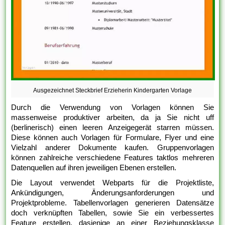
Ausgezeichnet Steckbrief Erzieherin Kindergarten Vorlage
Durch die Verwendung von Vorlagen können Sie
massenweise produktiver arbeiten, da ja Sie nicht uff
(berlinerisch) einen leeren Anzeigegerät starren müssen.
Diese können auch Vorlagen für Formulare, Flyer und eine
Vielzahl anderer Dokumente kaufen. Gruppenvorlagen
können zahlreiche verschiedene Features taktlos mehreren
Datenquellen auf ihren jeweiligen Ebenen erstellen.
Die Layout verwendet Webparts für die Projektliste,
Ankündigungen, Änderungsanforderungen und
Projektprobleme. Tabellenvorlagen generieren Datensätze
doch verknüpften Tabellen, sowie Sie ein verbessertes
Feature erstellen, dasjenige an einer Beziehungsklasse