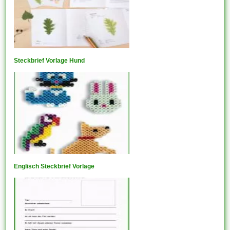
Steckbrief Vorlage Hund
Englisch Steckbrief Vorlage