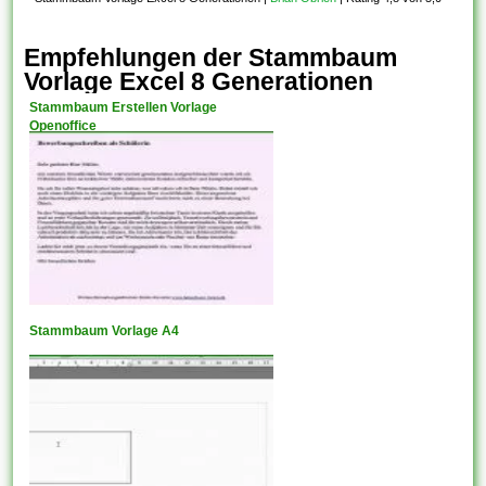
Empfehlungen der Stammbaum
Vorlage Excel 8 Generationen
Stammbaum Erstellen Vorlage
Openoffice
Stammbaum Vorlage A4