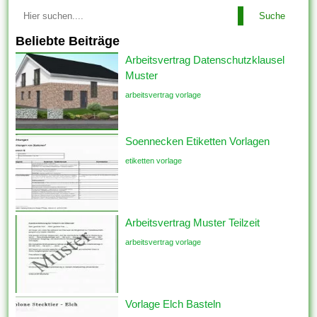
Suche
Beliebte Beiträge
Arbeitsvertrag Datenschutzklausel
Muster
arbeitsvertrag vorlage
Soennecken Etiketten Vorlagen
etiketten vorlage
Arbeitsvertrag Muster Teilzeit
arbeitsvertrag vorlage
Vorlage Elch Basteln