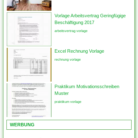
Vorlage Arbeitsvertrag Geringfügige
Beschäftigung 2017
arbeitsvertrag vorlage
Excel Rechnung Vorlage
rechnung vorlage
Praktikum Motivationsschreiben
Muster
praktikum vorlage
WERBUNG