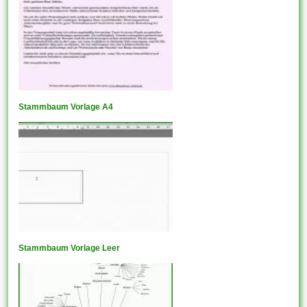
Stammbaum Vorlage A4
Stammbaum Vorlage Leer