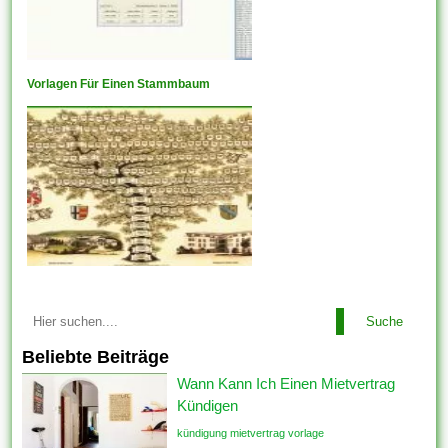
Vorlagen Für Einen Stammbaum
Suche
Beliebte Beiträge
Wann Kann Ich Einen Mietvertrag
Kündigen
kündigung mietvertrag vorlage