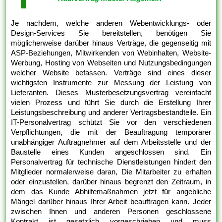
Je nachdem, welche anderen Webentwicklungs- oder
Design-Services Sie bereitstellen, benötigen Sie
möglicherweise darüber hinaus Verträge, die gegenseitig mit
ASP-Beziehungen, Mitwirkenden von Webinhalten, Website-
Werbung, Hosting von Webseiten und Nutzungsbedingungen
welcher Website befassen. Verträge sind eines dieser
wichtigsten Instrumente zur Messung der Leistung von
Lieferanten. Dieses Musterbesetzungsvertrag vereinfacht
vielen Prozess und führt Sie durch die Erstellung Ihrer
Leistungsbeschreibung und anderer Vertragsbestandteile. Ein
IT-Personalvertrag schützt Sie vor den verschiedenen
Verpflichtungen, die mit der Beauftragung temporärer
unabhängiger Auftragnehmer auf dem Arbeitsstelle und der
Baustelle eines Kunden angeschlossen sind. Ein
Personalvertrag für technische Dienstleistungen hindert den
Mitglieder normalerweise daran, Die Mitarbeiter zu erhalten
oder einzustellen, darüber hinaus begrenzt den Zeitraum, in
dem das Kunde Abhilfemaßnahmen jetzt für angebliche
Mängel darüber hinaus Ihrer Arbeit beauftragen kann. Jeder
zwischen Ihnen und anderen Personen geschlossene
Kontrakt ist gesetzlich vorgeschrieben und muss