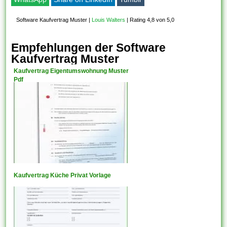
Software Kaufvertrag Muster
|
Louis Walters
|
Rating 4,8 von 5,0
Empfehlungen der Software
Kaufvertrag Muster
Kaufvertrag Eigentumswohnung Muster
Pdf
Kaufvertrag Küche Privat Vorlage