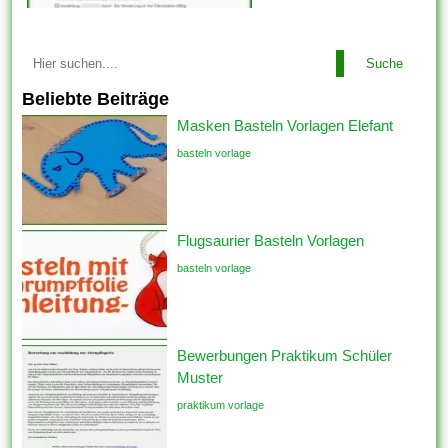
Suche
Beliebte Beiträge
Masken Basteln Vorlagen Elefant
basteln vorlage
Flugsaurier Basteln Vorlagen
basteln vorlage
Bewerbungen Praktikum Schüler
Muster
praktikum vorlage