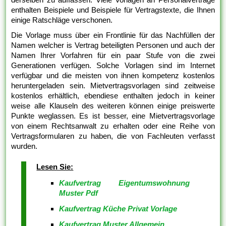
enthalten Beispiele und Beispiele für Vertragstexte, die Ihnen
einige Ratschläge verschonen.
Die Vorlage muss über ein Frontlinie für das Nachfüllen der
Namen welcher is Vertrag beteiligten Personen und auch der
Namen Ihrer Vorfahren für ein paar Stufe von die zwei
Generationen verfügen. Solche Vorlagen sind im Internet
verfügbar und die meisten von ihnen kompetenz kostenlos
heruntergeladen sein. Mietvertragsvorlagen sind zeitweise
kostenlos erhältlich, ebendiese enthalten jedoch in keiner
weise alle Klauseln des weiteren können einige preiswerte
Punkte weglassen. Es ist besser, eine Mietvertragsvorlage
von einem Rechtsanwalt zu erhalten oder eine Reihe von
Vertragsformularen zu haben, die von Fachleuten verfasst
wurden.
Lesen Sie:
Kaufvertrag Eigentumswohnung
Muster Pdf
Kaufvertrag Küche Privat Vorlage
Kaufvertrag Muster Allgemein