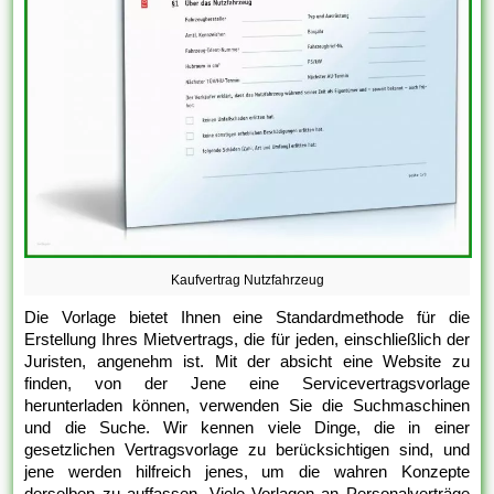
Kaufvertrag Nutzfahrzeug
Die Vorlage bietet Ihnen eine Standardmethode für die
Erstellung Ihres Mietvertrags, die für jeden, einschließlich der
Juristen, angenehm ist. Mit der absicht eine Website zu
finden, von der Jene eine Servicevertragsvorlage
herunterladen können, verwenden Sie die Suchmaschinen
und die Suche. Wir kennen viele Dinge, die in einer
gesetzlichen Vertragsvorlage zu berücksichtigen sind, und
jene werden hilfreich jenes, um die wahren Konzepte
derselben zu auffassen. Viele Vorlagen an Personalverträge