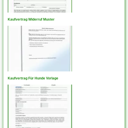
Kaufvertrag Widerruf Muster
Kaufvertrag Für Hunde Vorlage