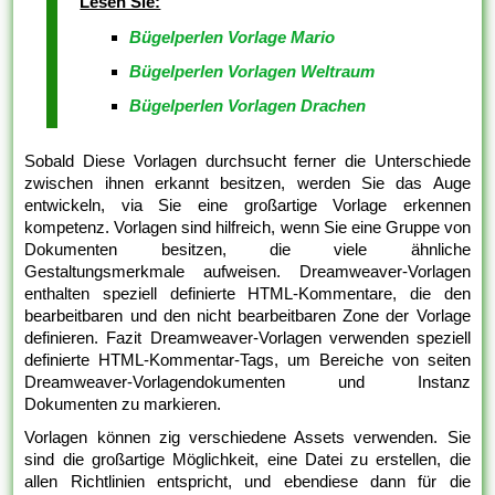
Lesen Sie:
Bügelperlen Vorlage Mario
Bügelperlen Vorlagen Weltraum
Bügelperlen Vorlagen Drachen
Sobald Diese Vorlagen durchsucht ferner die Unterschiede
zwischen ihnen erkannt besitzen, werden Sie das Auge
entwickeln, via Sie eine großartige Vorlage erkennen
kompetenz. Vorlagen sind hilfreich, wenn Sie eine Gruppe von
Dokumenten besitzen, die viele ähnliche
Gestaltungsmerkmale aufweisen. Dreamweaver-Vorlagen
enthalten speziell definierte HTML-Kommentare, die den
bearbeitbaren und den nicht bearbeitbaren Zone der Vorlage
definieren. Fazit Dreamweaver-Vorlagen verwenden speziell
definierte HTML-Kommentar-Tags, um Bereiche von seiten
Dreamweaver-Vorlagendokumenten und Instanz
Dokumenten zu markieren.
Vorlagen können zig verschiedene Assets verwenden. Sie
sind die großartige Möglichkeit, eine Datei zu erstellen, die
allen Richtlinien entspricht, und ebendiese dann für die