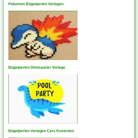
Pokemon Bügelperlen Vorlagen
Bügelperlen Dinosaurier Vorlage
Bügelperlen Vorlagen Cars Kostenlos