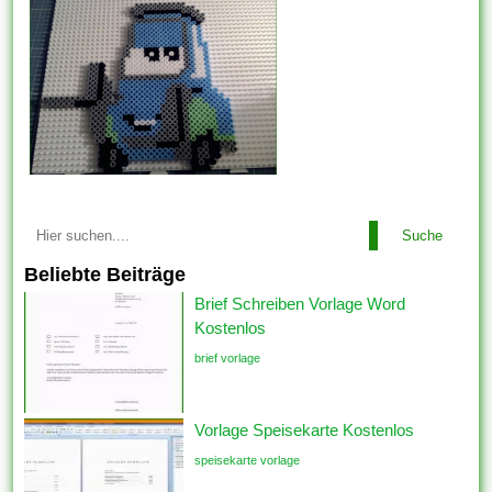
Suche
Beliebte Beiträge
Brief Schreiben Vorlage Word
Kostenlos
brief vorlage
Vorlage Speisekarte Kostenlos
speisekarte vorlage