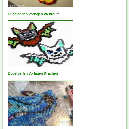
Bügelperlen Vorlagen Weltraum
Bügelperlen Vorlagen Drachen