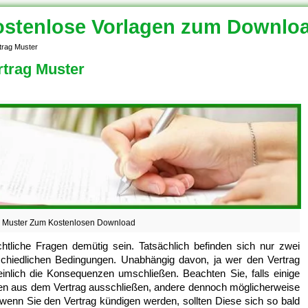
stenlose Vorlagen zum Downlo
rtrag Muster
rtrag Muster
g Muster Zum Kostenlosen Download
htliche Fragen demütig sein. Tatsächlich befinden sich nur zwei
schiedlichen Bedingungen. Unabhängig davon, ja wer den Vertrag
inlich die Konsequenzen umschließen. Beachten Sie, falls einige
n aus dem Vertrag ausschließen, andere dennoch möglicherweise
 wenn Sie den Vertrag kündigen werden, sollten Diese sich so bald