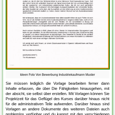
Ideen Foto Von Bewerbung Industriekaufmann Muster
Sie müssen lediglich die Vorlage bearbeiten ferner dann
Inhalte erfassen, die über Die Fähigkeiten hinausgehen, mit
der absicht, sie selbst über erstellen. Mit Vorlagen können Sie
Projektzeit für das Geflügel des Kurses darüber hinaus nicht
für die administrativen Teile aufwenden. Darüber hinaus sind
Vorlagen an andere Dokumente des weiteren Dateien auch
problemlos verfügbar und du kannst mit den verschiedenen