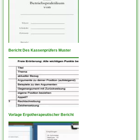
Bericht Des Kassenprüfers Muster
Vorlage Ergotherapeutischer Bericht