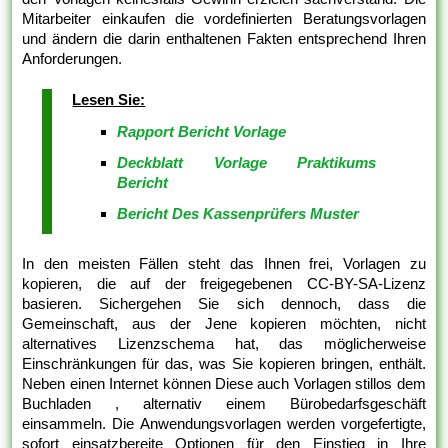
Mitarbeiter einkaufen die vordefinierten Beratungsvorlagen
und ändern die darin enthaltenen Fakten entsprechend Ihren
Anforderungen.
Lesen Sie:
Rapport Bericht Vorlage
Deckblatt Vorlage Praktikums
Bericht
Bericht Des Kassenprüfers Muster
In den meisten Fällen steht das Ihnen frei, Vorlagen zu
kopieren, die auf der freigegebenen CC-BY-SA-Lizenz
basieren. Sichergehen Sie sich dennoch, dass die
Gemeinschaft, aus der Jene kopieren möchten, nicht
alternatives Lizenzschema hat, das möglicherweise
Einschränkungen für das, was Sie kopieren bringen, enthält.
Neben einen Internet können Diese auch Vorlagen stillos dem
Buchladen , alternativ einem Bürobedarfsgeschäft
einsammeln. Die Anwendungsvorlagen werden vorgefertigte,
sofort einsatzbereite Optionen für den Einstieg in Ihre