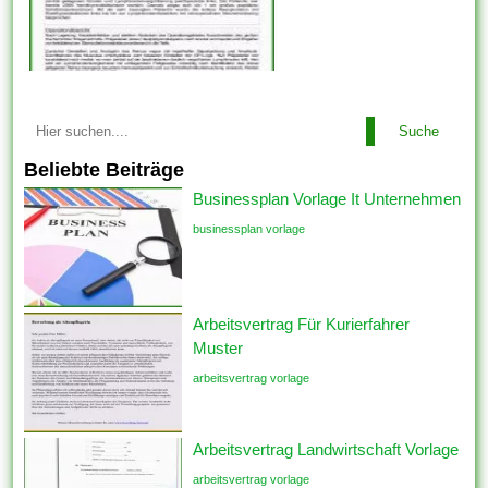
Suche
Beliebte Beiträge
Businessplan Vorlage It Unternehmen
businessplan vorlage
Arbeitsvertrag Für Kurierfahrer
Muster
arbeitsvertrag vorlage
Arbeitsvertrag Landwirtschaft Vorlage
arbeitsvertrag vorlage