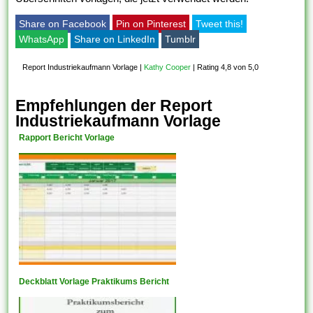
Share on Facebook
Pin on Pinterest
Tweet this!
WhatsApp
Share on LinkedIn
Tumblr
Report Industriekaufmann Vorlage
|
Kathy Cooper
|
Rating 4,8 von 5,0
Empfehlungen der Report
Industriekaufmann Vorlage
Rapport Bericht Vorlage
Deckblatt Vorlage Praktikums Bericht