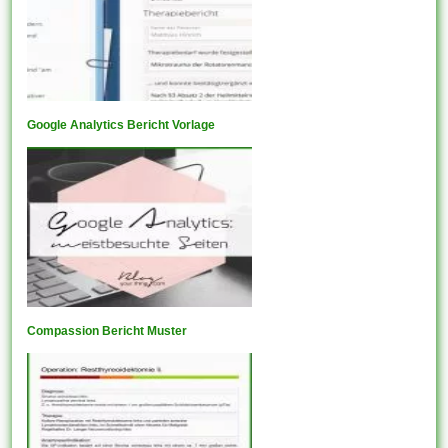
Google Analytics Bericht Vorlage
Compassion Bericht Muster