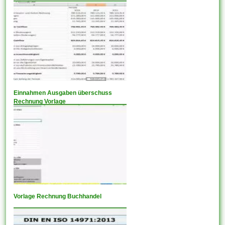
Einnahmen Ausgaben überschuss
Rechnung Vorlage
Vorlage Rechnung Buchhandel