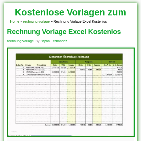
Kostenlose Vorlagen zum
Download!
Home
»
rechnung vorlage
»
Rechnung Vorlage Excel Kostenlos
Rechnung Vorlage Excel Kostenlos
rechnung vorlage
| By
Bryan Fernandez