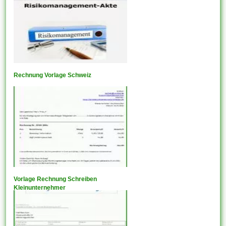
Rechnung Vorlage Schweiz
Vorlage Rechnung Schreiben
Kleinunternehmer