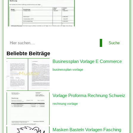
Suche
Beliebte Beiträge
Businessplan Vorlage E Commerce
businessplan vorlage
Vorlage Proforma Rechnung Schweiz
rechnung vorlage
Masken Basteln Vorlagen Fasching