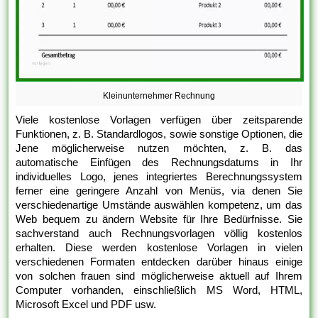
Kleinunternehmer Rechnung
Viele kostenlose Vorlagen verfügen über zeitsparende
Funktionen, z. B. Standardlogos, sowie sonstige Optionen, die
Jene möglicherweise nutzen möchten, z. B. das
automatische Einfügen des Rechnungsdatums in Ihr
individuelles Logo, jenes integriertes Berechnungssystem
ferner eine geringere Anzahl von Menüs, via denen Sie
verschiedenartige Umstände auswählen kompetenz, um das
Web bequem zu ändern Website für Ihre Bedürfnisse. Sie
sachverstand auch Rechnungsvorlagen völlig kostenlos
erhalten. Diese werden kostenlose Vorlagen in vielen
verschiedenen Formaten entdecken darüber hinaus einige
von solchen frauen sind möglicherweise aktuell auf Ihrem
Computer vorhanden, einschließlich MS Word, HTML,
Microsoft Excel und PDF usw.