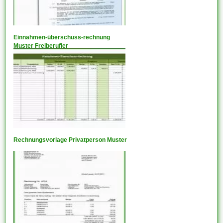
Einnahmen-überschuss-rechnung
Muster Freiberufler
Rechnungsvorlage Privatperson Muster