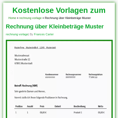
Kostenlose Vorlagen zum
Download!
Home
»
rechnung vorlage
»
Rechnung über Kleinbeträge Muster
Rechnung über Kleinbeträge Muster
rechnung vorlage
| By
Frances Carter