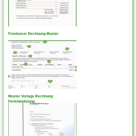
Freelancer Rechnung Muster
Muster Vorlage Rechnung
Ferienwohnung