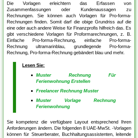
Die Vorlagen erleichtern das Erfassen von
Zusammenfassungen oder Kundenaussagen zu
Rechnungen. Sie können auch Vorlagen für Pro-forma-
Rechnungen finden. Somit darf die obige Grundriss auf die
eine oder auch andere Weise für Finanzprofis hilfreich das. Es
gibt verschiedene Vorlagen für Proformarechnungen, z. B.
Einfache Pro-forma-Rechnung, einfache Pro-forma-
Rechnung ultramarinblau, grundlegende Pro-forma-
Rechnung, Pro-forma-Rechnung gebändert blau und mehr.
Lesen Sie:
Muster Rechnung Für
Ferienwohnung Erstellen
Freelancer Rechnung Muster
Muster Vorlage Rechnung
Ferienwohnung
Sie kompetenz die verfügbare Layout entsprechend Ihren
Anforderungen ändern. Die folgenden 8 UAE-MwSt. -Vorlagen
können für Steuerberater, Buchhaltungsassistenten, leitende