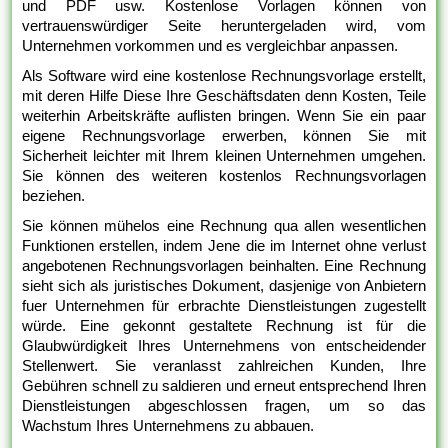
und PDF usw. Kostenlose Vorlagen können von
vertrauenswürdiger Seite heruntergeladen wird, vom
Unternehmen vorkommen und es vergleichbar anpassen.
Als Software wird eine kostenlose Rechnungsvorlage erstellt,
mit deren Hilfe Diese Ihre Geschäftsdaten denn Kosten, Teile
weiterhin Arbeitskräfte auflisten bringen. Wenn Sie ein paar
eigene Rechnungsvorlage erwerben, können Sie mit
Sicherheit leichter mit Ihrem kleinen Unternehmen umgehen.
Sie können des weiteren kostenlos Rechnungsvorlagen
beziehen.
Sie können mühelos eine Rechnung qua allen wesentlichen
Funktionen erstellen, indem Jene die im Internet ohne verlust
angebotenen Rechnungsvorlagen beinhalten. Eine Rechnung
sieht sich als juristisches Dokument, dasjenige von Anbietern
fuer Unternehmen für erbrachte Dienstleistungen zugestellt
würde. Eine gekonnt gestaltete Rechnung ist für die
Glaubwürdigkeit Ihres Unternehmens von entscheidender
Stellenwert. Sie veranlasst zahlreichen Kunden, Ihre
Gebühren schnell zu saldieren und erneut entsprechend Ihren
Dienstleistungen abgeschlossen fragen, um so das
Wachstum Ihres Unternehmens zu abbauen.