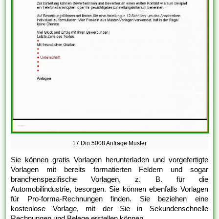
17 Din 5008 Anfrage Muster
Sie können gratis Vorlagen herunterladen und vorgefertigte
Vorlagen mit bereits formatierten Feldern und sogar
branchenspezifische Vorlagen, z. B. für die
Automobilindustrie, besorgen. Sie können ebenfalls Vorlagen
für Pro-forma-Rechnungen finden. Sie beziehen eine
kostenlose Vorlage, mit der Sie in Sekundenschnelle
Rechnungen und Belege erstellen können.