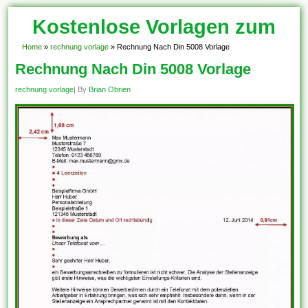
Kostenlose Vorlagen zum
Download!
Home
»
rechnung vorlage
»
Rechnung Nach Din 5008 Vorlage
Rechnung Nach Din 5008 Vorlage
rechnung vorlage
| By
Brian Obrien