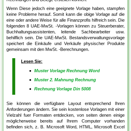
Wenn Diese jedoch eine geeignete Vorlage haben, stampfen
keine Probleme herauf. Somit kann die obige Vorlage auf die
eine oder andere Weise für alle Finanzprofis hilfreich sein. Die
folgenden 8 UAE-MwSt. -Vorlagen können zu Steuerberater,
Buchhaltungsassistenten, leitende Sachbearbeiter usw.
behilflich sein. Die UAE-MwSt. Bestandsverwaltungsvorlage
speichert die Einkäufe und Verkäufe physischer Produkte
gemeinsam mit den MwSt. -Berechnungen.
Lesen Sie:
Muster Vorlage Rechnung Word
Muster 2. Mahnung Rechnung
Rechnung Vorlage Din 5008
Sie können die verfügbare Layout entsprechend Ihren
Anforderungen ändern. Sie sein kostenlose Vorlagen mit einer
Vielzahl fuer Formaten entdecken, von seiten denen einige
möglicherweise bereits auf Ihrem Computer vorhanden
befinden sich, z. B. Microsoft Word, HTML, Microsoft Excel