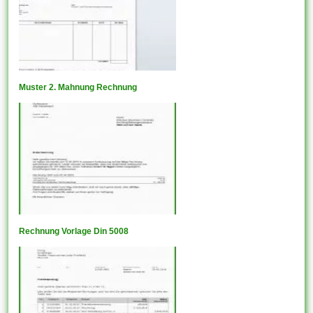
Muster 2. Mahnung Rechnung
Rechnung Vorlage Din 5008