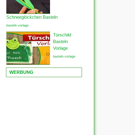
Schneeglöckchen Basteln
basteln vorlage
Türschild
Basteln
Vorlage
basteln vorlage
WERBUNG