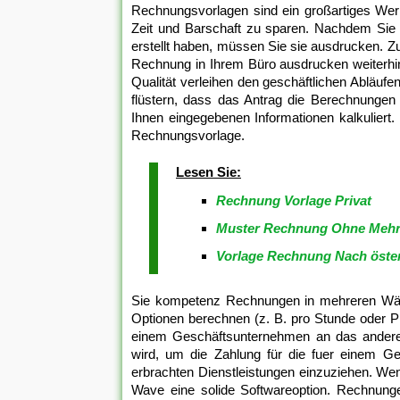
Rechnungsvorlagen sind ein großartiges Wer
Zeit und Barschaft zu sparen. Nachdem Sie
erstellt haben, müssen Sie sie ausdrucken. 
Rechnung in Ihrem Büro ausdrucken weiterhi
Qualität verleihen den geschäftlichen Ablä
flüstern, dass das Antrag die Berechnunge
Ihnen eingegebenen Informationen kalkuliert
Rechnungsvorlage.
Lesen Sie:
Rechnung Vorlage Privat
Muster Rechnung Ohne Mehr
Vorlage Rechnung Nach öster
Sie kompetenz Rechnungen in mehreren Währ
Optionen berechnen (z. B. pro Stunde oder Pr
einem Geschäftsunternehmen an das andere 
wird, um die Zahlung für die fuer einem Ge
erbrachten Dienstleistungen einzuziehen. W
Wave eine solide Softwareoption. Rechnung