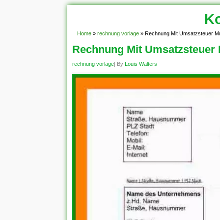
Ko
Home
»
rechnung vorlage
»
Rechnung Mit Umsatzsteuer M
Rechnung Mit Umsatzsteuer 
rechnung vorlage
| By
Louis Walters