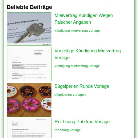
Beliebte Beiträge
Mietvertrag Kündigen Wegen
Falscher Angaben
kündigung mietvertrag vorlage
Vorzeitige Kündigung Mietvertrag
Vorlage
kündigung mietvertrag vorlage
Bügelperlen Runde Vorlage
bügelperlen vorlagen
Rechnung Putzfrau Vorlage
rechnung vorlage