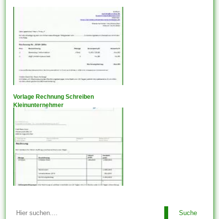
Vorlage Rechnung Schreiben
Kleinunternehmer
Suche