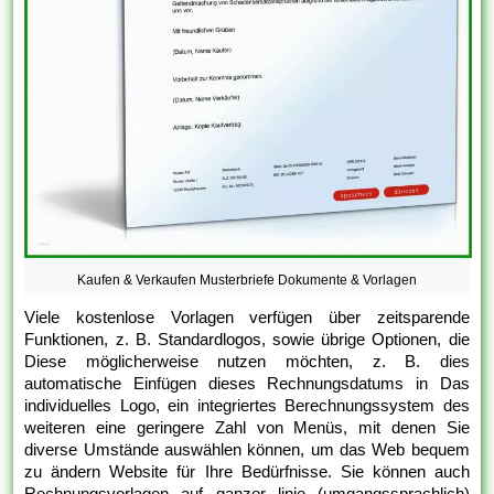
Kaufen & Verkaufen Musterbriefe Dokumente & Vorlagen
Viele kostenlose Vorlagen verfügen über zeitsparende
Funktionen, z. B. Standardlogos, sowie übrige Optionen, die
Diese möglicherweise nutzen möchten, z. B. dies
automatische Einfügen dieses Rechnungsdatums in Das
individuelles Logo, ein integriertes Berechnungssystem des
weiteren eine geringere Zahl von Menüs, mit denen Sie
diverse Umstände auswählen können, um das Web bequem
zu ändern Website für Ihre Bedürfnisse. Sie können auch
Rechnungsvorlagen auf ganzer linie (umgangssprachlich)