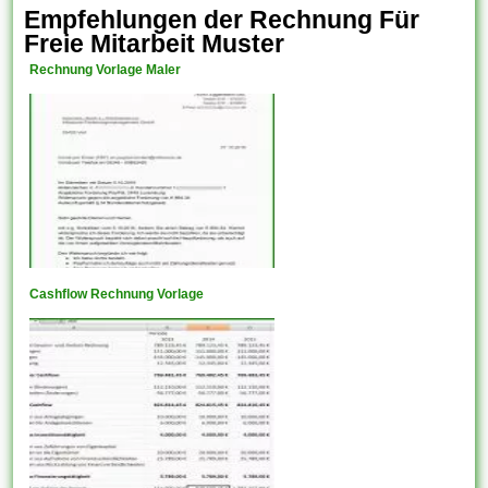
Empfehlungen der Rechnung Für
Freie Mitarbeit Muster
Rechnung Vorlage Maler
Cashflow Rechnung Vorlage