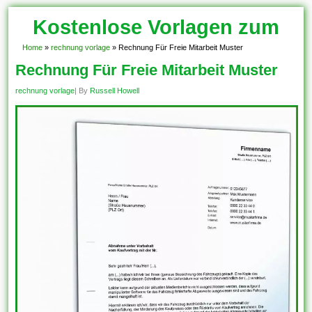
Kostenlose Vorlagen zum
Download!
Home
»
rechnung vorlage
»
Rechnung Für Freie Mitarbeit Muster
Rechnung Für Freie Mitarbeit Muster
rechnung vorlage
| By
Russell Howell