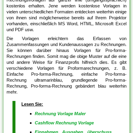
kostenlos erhalten. Jene werden kostenlose Vorlagen in
vielen unterschiedlichen Formaten entdecken weiterhin einige
von ihnen sind möglicherweise bereits auf Ihrem Projektor
vorhanden, einschließlich MS Word, HTML, Microsoft Excel
und PDF usw.
Die Vorlagen erleichtern das Erfassen von
Zusammenfassungen und Kundenaussagen zu Rechnungen.
Sie können darüber hinaus Vorlagen für Pro-forma-
Rechnungen finden. Somit mag die obige Muster auf die eine
und andere Weise für Finanzprofis hilfreich dies. Es gibt
verschiedene Vorlagen für Proformarechnungen, z. B.
Einfache Pro-forma-Rechnung, einfache Pro-forma-
Rechnung ultramarinblau, grundlegende Pro-forma-
Rechnung, Pro-forma-Rechnung gebändert blau weiterhin
mehr.
Lesen Sie:
Rechnung Vorlage Maler
Cashflow Rechnung Vorlage
Einnahmen Ausgaben überschuss