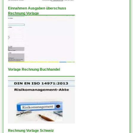
Einnahmen Ausgaben überschuss
Rechnung Vorlage
Vorlage Rechnung Buchhandel
Rechnung Vorlage Schweiz