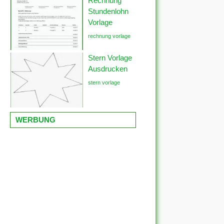
Rechnung
Stundenlohn
Vorlage
rechnung vorlage
Stern Vorlage
Ausdrucken
stern vorlage
WERBUNG