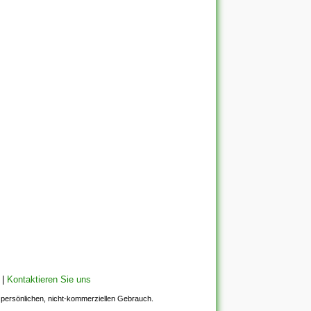
|
Kontaktieren Sie uns
en persönlichen, nicht-kommerziellen Gebrauch.