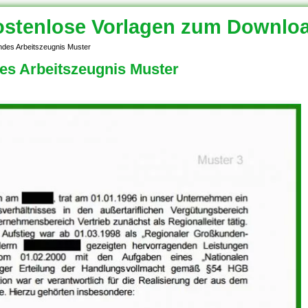
stenlose Vorlagen zum Downlo
rndes Arbeitszeugnis Muster
des Arbeitszeugnis Muster