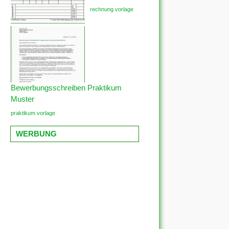
rechnung vorlage
Bewerbungsschreiben Praktikum
Muster
praktikum vorlage
WERBUNG