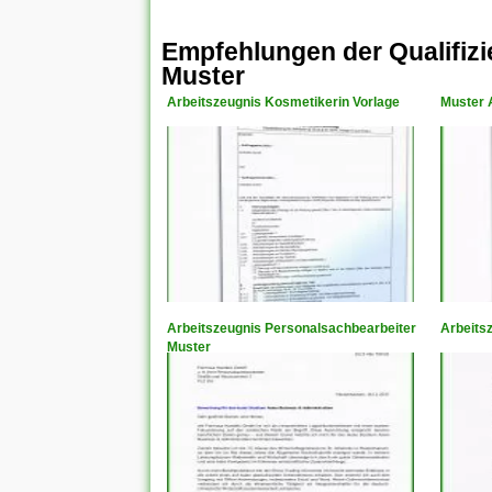
Empfehlungen der Qualifizi
Muster
Arbeitszeugnis Kosmetikerin Vorlage
Muster A
Arbeitszeugnis Personalsachbearbeiter
Arbeits
Muster