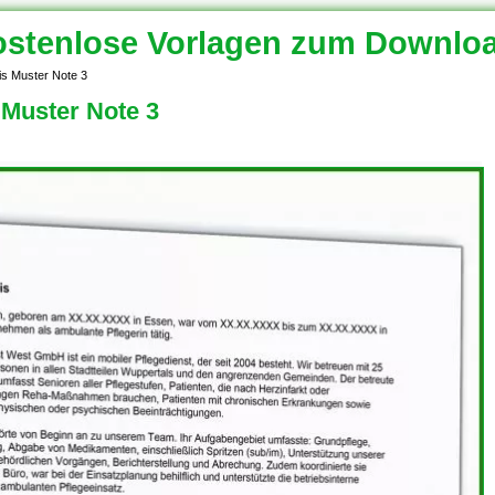
stenlose Vorlagen zum Downlo
nis Muster Note 3
 Muster Note 3