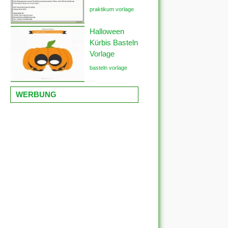
praktikum vorlage
Halloween
Kürbis Basteln
Vorlage
basteln vorlage
WERBUNG