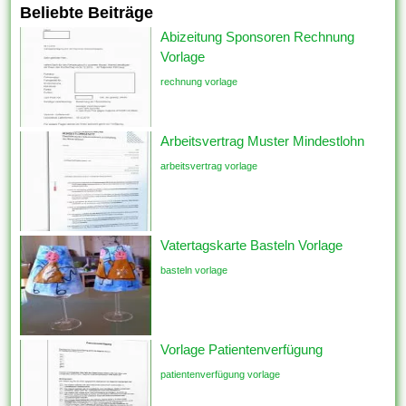
Beliebte Beiträge
Abizeitung Sponsoren Rechnung
Vorlage
rechnung vorlage
Arbeitsvertrag Muster Mindestlohn
arbeitsvertrag vorlage
Vatertagskarte Basteln Vorlage
basteln vorlage
Vorlage Patientenverfügung
patientenverfügung vorlage