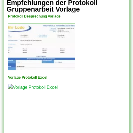
Empfehlungen der Protokoll
Gruppenarbeit Vorlage
Protokoll Besprechung Vorlage
Vorlage Protokoll Excel