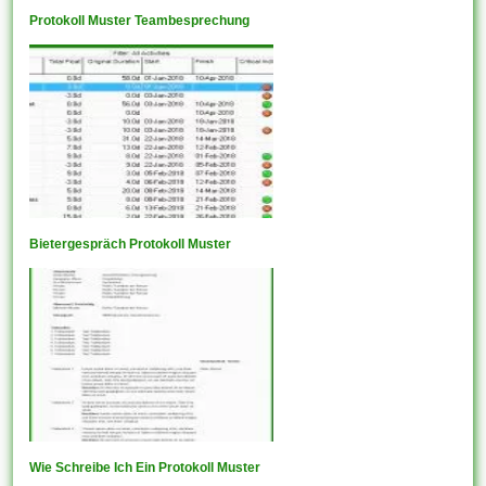
Protokoll Muster Teambesprechung
Bietergespräch Protokoll Muster
Wie Schreibe Ich Ein Protokoll Muster