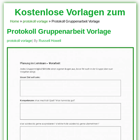
Kostenlose Vorlagen zum
Download!
Home
»
protokoll vorlage
»
Protokoll Gruppenarbeit Vorlage
Protokoll Gruppenarbeit Vorlage
protokoll vorlage
| By
Russell Howell