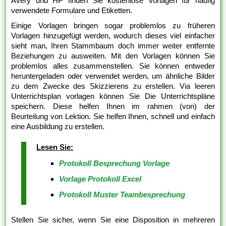
Avery und HP finden Sie kostenlose Vorlagen für häufig
verwendete Formulare und Etiketten.
Einige Vorlagen bringen sogar problemlos zu früheren
Vorlagen hinzugefügt werden, wodurch dieses viel einfacher
sieht man, Ihren Stammbaum doch immer weiter entfernte
Beziehungen zu ausweiten. Mit den Vorlagen können Sie
problemlos alles zusammenstellen. Sie können entweder
heruntergeladen oder verwendet werden, um ähnliche Bilder
zu dem Zwecke des Skizzierens zu erstellen. Via leeren
Unterrichtsplan vorlagen können Sie Die Unterrichtspläne
speichern. Diese helfen Ihnen im rahmen (von) der
Beurteilung von Lektion. Sie helfen Ihnen, schnell und einfach
eine Ausbildung zu erstellen.
Lesen Sie:
Protokoll Besprechung Vorlage
Vorlage Protokoll Excel
Protokoll Muster Teambesprechung
Stellen Sie sicher, wenn Sie eine Disposition in mehreren