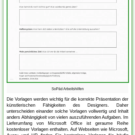
SoPäd Arbeitshilfen
Die Vorlagen werden wichtig für die korrekte Präsentation der
künstlerischen Fähigkeiten des Designers. Daher
unterscheiden einander solche Vorlagen vollwertig und Inhalt
anders Abhängigkeit von vielen auszuführenden Aufgaben. Im
Lieferumfang von Microsoft Office ist geraume Reihe
kostenloser Vorlagen enthalten. Auf Webseiten wie Microsoft,