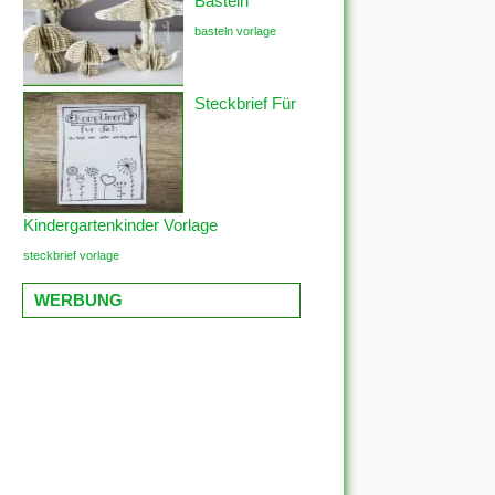
Basteln
basteln vorlage
Steckbrief Für
Kindergartenkinder Vorlage
steckbrief vorlage
WERBUNG