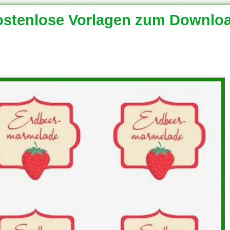
stenlose Vorlagen zum Downlo