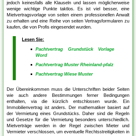
jedoch keinesfalls alle Klauseln und lassen möglicherweise
wenige wichtige Punkte taktlos. Es ist viel besser, eine
Mietvertragsvorlage von seiten einem professionellen Anwalt
zu erhalten und eine Reihe von seiten Vertragsformularen zu
kaufen, die von Profis eingesendet wurden.
Lesen Sie:
Pachtvertrag Grundstück Vorlage
Word
Pachtvertrag Muster Rheinland-pfalz
Pachtvertrag Wiese Muster
Der Übereinkommen muss die Unterschriften beider Seiten
wie auch andere Bestimmungen ferner Bedingungen
enthalten, via die kürzlich entschlossen wurde. Ein
Immobilienvertrag ist anders. Der mathematiker basiert auf
der Vermietung eines Grundstücks. Daher sind die Regeln
und Gesetze für die Vermietung besonders unterschiedlich.
Mietverträge werden in der Regel zwischen Mieter und
Vermieter verschlossen, um eventuelle Rechtsstreitigkeiten in