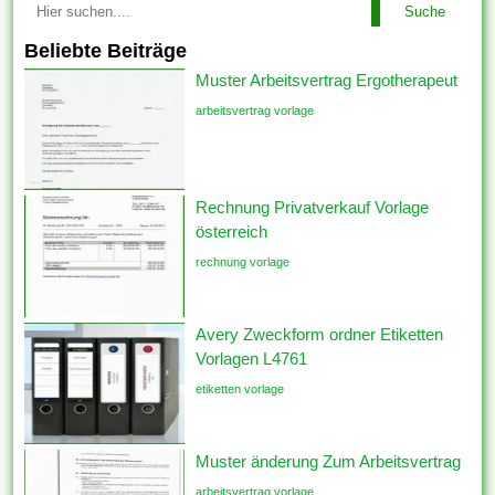
Suche
Beliebte Beiträge
Muster Arbeitsvertrag Ergotherapeut
arbeitsvertrag vorlage
Rechnung Privatverkauf Vorlage
österreich
rechnung vorlage
Avery Zweckform ordner Etiketten
Vorlagen L4761
etiketten vorlage
Muster änderung Zum Arbeitsvertrag
arbeitsvertrag vorlage