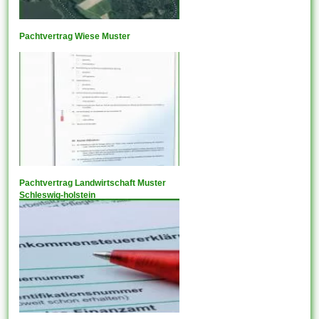
Pachtvertrag Wiese Muster
Pachtvertrag Landwirtschaft Muster
Schleswig-holstein