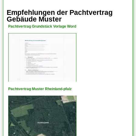
Empfehlungen der Pachtvertrag
Gebäude Muster
Pachtvertrag Grundstück Vorlage Word
Pachtvertrag Muster Rheinland-pfalz