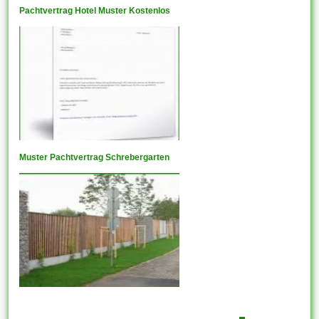
Pachtvertrag Hotel Muster Kostenlos
Muster Pachtvertrag Schrebergarten