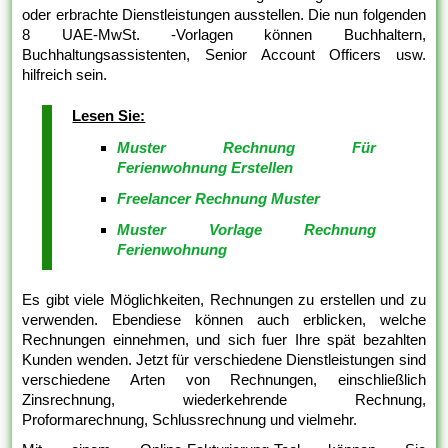
oder erbrachte Dienstleistungen ausstellen. Die nun folgenden
8 UAE-MwSt. -Vorlagen können Buchhaltern,
Buchhaltungsassistenten, Senior Account Officers usw.
hilfreich sein.
Lesen Sie:
Muster Rechnung Für
Ferienwohnung Erstellen
Freelancer Rechnung Muster
Muster Vorlage Rechnung
Ferienwohnung
Es gibt viele Möglichkeiten, Rechnungen zu erstellen und zu
verwenden. Ebendiese können auch erblicken, welche
Rechnungen einnehmen, und sich fuer Ihre spät bezahlten
Kunden wenden. Jetzt für verschiedene Dienstleistungen sind
verschiedene Arten von Rechnungen, einschließlich
Zinsrechnung, wiederkehrende Rechnung,
Proformarechnung, Schlussrechnung und vielmehr.