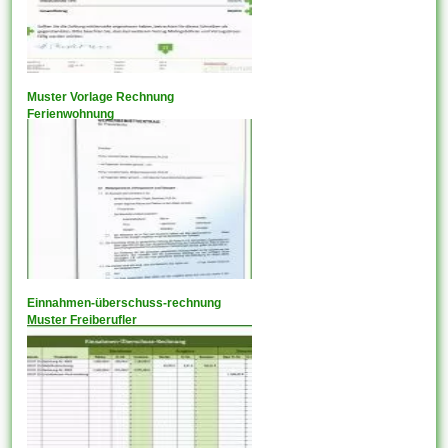
Muster Vorlage Rechnung
Ferienwohnung
Einnahmen-überschuss-rechnung
Muster Freiberufler