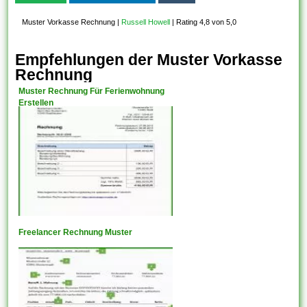
Muster Vorkasse Rechnung
|
Russell Howell
|
Rating 4,8 von 5,0
Empfehlungen der Muster Vorkasse
Rechnung
Muster Rechnung Für Ferienwohnung
Erstellen
Freelancer Rechnung Muster