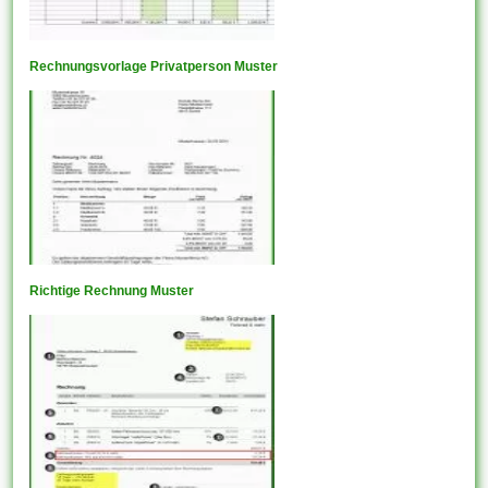
Rechnungsvorlage Privatperson Muster
Richtige Rechnung Muster