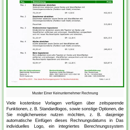
Muster Einer Keinunternehmer Rechnung
Viele kostenlose Vorlagen verfügen über zeitsparende
Funktionen, z. B. Standardlogos, sowie sonstige Optionen, die
Sie möglicherweise nutzen möchten, z. B. dasjenige
automatische Einfügen dieses Rechnungsdatums in Das
individuelles Logo, ein integriertes Berechnungssystem