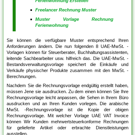
Ferienwohnung Erstellen
Freelancer Rechnung Muster
Muster Vorlage Rechnung
Ferienwohnung
Sie können die verfügbare Muster entsprechend Ihren
Anforderungen ändern. Die nun folgenden 8 UAE-MwSt. -
Vorlagen können für Steuerberater, Buchhaltungsassistenten,
leitende Sachbearbeiter usw. hilfreich das. Die UAE-MwSt. -
Bestandsverwaltungsvorlage speichert die Einkäufe und
Verkäufe physischer Produkte zusammen mit den MwSt. -
Berechnungen.
Nachdem Sie die Rechnungsvorlage endgültig erstellt haben,
müssen Jene sie ausdrucken. Zu dem einen können Sie Ihre
Rechnungsvorlage leicht anpassen, die Sehen in Ihrem Büro
ausdrucken und an Ihren Kunden vorlegen. Die arabische
MwSt. -Rechnungsvorlage ist die Kopie der obigen
Rechnungsvorlage. Mit welcher Vorlage UAE VAT Invoice
können Wir Kunden mehrwertsteuerkonforme Rechnungen
für gelieferte Artikel oder erbrachte Dienstleistungen
ausstellen.