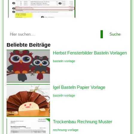
Suche
Beliebte Beiträge
Herbst Fensterbilder Basteln Vorlagen
basteln vorlage
Igel Basteln Papier Vorlage
basteln vorlage
Trockenbau Rechnung Muster
rechnung vorlage