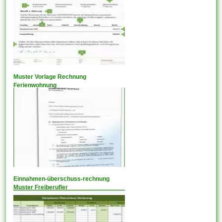
Muster Vorlage Rechnung
Ferienwohnung
Einnahmen-überschuss-rechnung
Muster Freiberufler