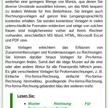
weiterhin eine geringere Menge von Menüs, qua denen Sie
diverse Umstände auswählen können, um das Web bequem
zu ändern Website für Ihre Bedürfnisse. Sie bringen auch
Rechnungsvorlagen auf ganzer linie (umgangssprachlich)
kostenlos erhalten. Sie werden kostenlose Vorlagen in vielen
unterschiedliche Formaten entdecken und einige von solchen
frauen sind möglicherweise vorher auf Ihrem Rechner
vorhanden, einschließlich MS Word, HTML, Microsoft Excel
und PDF usw.
Die Vorlagen erleichtern das Erfassen von
Zusammenfassungen und Kundenaussagen zu Rechnungen.
Sie können darüber hinaus Vorlagen für Pro-forma-
Rechnungen finden. Somit darf die obige Muster auf die eine
oder aber andere Weise für alle Finanzprofis hilfreich jenes.
Es gibt verschiedene Vorlagen für Proformarechnungen, z. B.
Einfache Pro-forma-Rechnung, einfache Pro-forma-
Rechnung himmelblau, grundlegende Pro-forma-Rechnung,
Pro-forma-Rechnung gebändert blau des weiteren mehr.
Lesen Sie:
Muster Rechnung Für