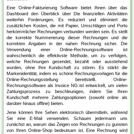
Eine Online-Fakturierung Software bietet Ihnen über das
Dashboard den Überblick über Die finanziellen Aktivitäten
weiterhin Forderungen. Es reduziert und eliminiert die
zusätzlichen Kosten, die mit Papier, Umschlägen und Porto
herkömmlicher Rechnungen verbunden werden sein. Es stellt
die korrekte Nummerierung dieser Rechnungen und die
korrekten Angaben in der nahen Rechnung sicher. Die
Verwendung einer Online-Rechnungssoftware ist
wahrscheinlich die effektivste Methode, um zu verfolgen,
welche Rechnungen gesendet, bezahlt oder ausstehend
wurden, ohne Ihre Kundschaft zu stören. Es stärkt die
Markenidentität, indem es schöne Rechnungsvorlagen für die
Online-Rechnungsstellung bereitstellt. Online-
Rechnungssoftware als Invoice NG ist entwickelt, um vielen
Zahlungsprozess zu beschleunigen, indem Sie Ihren
Kundschaft mehrere Zahlungsoptionen (sowohl online als
darüber hinaus offline) bieten.
Jene können Ihre Sehen elektronisch übermitteln, während
Sie eine E-Mail verwenden. Schauen jedermann uns
zunächst an, warum das Zeigen von Rechnungen zu gunsten
von Ihren Online-Shop bedeutsam ist. Eine Rechnung wird