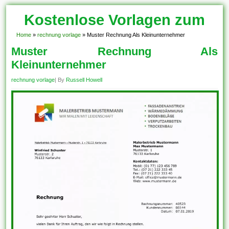
Kostenlose Vorlagen zum
Download!
Home
»
rechnung vorlage
»
Muster Rechnung Als Kleinunternehmer
Muster Rechnung Als
Kleinunternehmer
rechnung vorlage
| By
Russell Howell