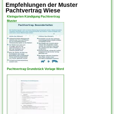
Empfehlungen der Muster
Pachtvertrag Wiese
Kleingarten Kündigung Pachtvertrag
Muster
Pachtvertrag Grundstück Vorlage Word