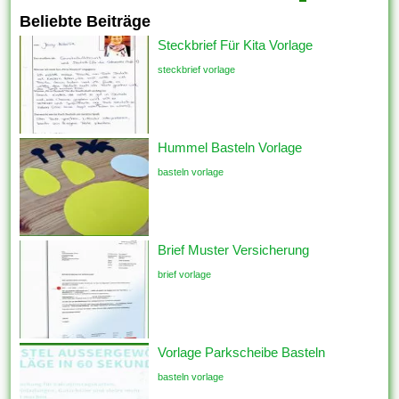
Beliebte Beiträge
Steckbrief Für Kita Vorlage
steckbrief vorlage
Hummel Basteln Vorlage
basteln vorlage
Brief Muster Versicherung
brief vorlage
Vorlage Parkscheibe Basteln
basteln vorlage