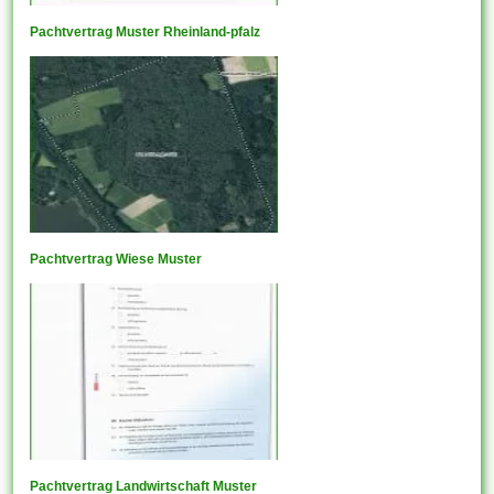
Pachtvertrag Muster Rheinland-pfalz
Pachtvertrag Wiese Muster
Pachtvertrag Landwirtschaft Muster