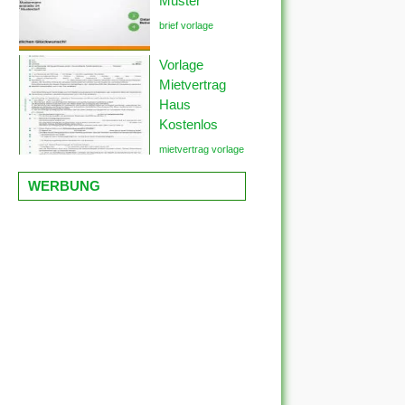
Muster
brief vorlage
Vorlage
Mietvertrag
Haus
Kostenlos
mietvertrag vorlage
WERBUNG