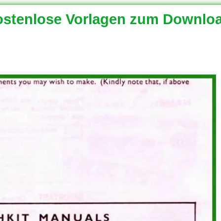
stenlose Vorlagen zum Downlo