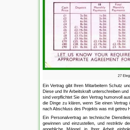
27 Eleg
Ein Vertrag gibt Ihren Mitarbeitern Schutz und
Diese und Ihr Arbeitskraft unterschreiben un
sind verpflichtet Sie den Vertrag humorvoll a
die Dinge zu klären, wenn Sie einen Vertrag
nach Abschluss des Projekts was mit getreu 
Ein Personalvertrag an technische Dienstlei
gewinnen und einzustellen, und restriktiv
angebliche Mängel in Ihrer Arbeit einhol