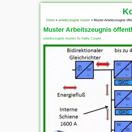
Ko
Home
»
arbeitszeugnis muster
»
Muster Arbeitszeugnis öffe
Muster Arbeitszeugnis öffent
arbeitszeugnis muster
| By
Kathy Cooper