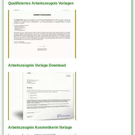
Qualifiziertes Arbeitszeugnis Vorlagen
Arbeitszeugnis Vorlage Download
Arbeitszeugnis Kosmetikerin Vorlage