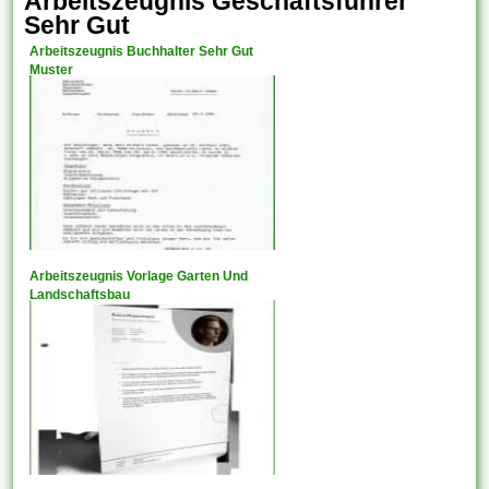
Arbeitszeugnis Geschäftsführer
Sehr Gut
Arbeitszeugnis Buchhalter Sehr Gut
Muster
Arbeitszeugnis Vorlage Garten Und
Landschaftsbau