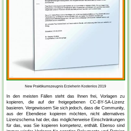
New Praktikumszeugnis Erzieherin Kostenlos 2019
In den meisten Fällen steht das Ihnen frei, Vorlagen zu
kopieren, die auf der freigegebenen CC-BY-SA-Lizenz
basieren. Vergewissern Sie sich jedoch, dass die Community,
aus der Ebendiese kopieren möchten, nicht alternatives
Lizenzschema hat der, das möglicherweise Einschränkungen
für das, was Sie kopieren kompetenz, enthält. Ebenso sind