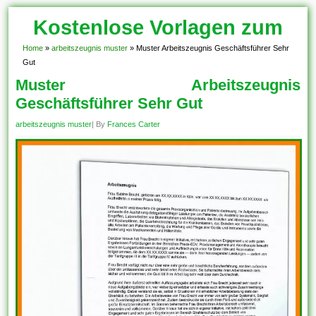
Kostenlose Vorlagen zum
Download!
Home
»
arbeitszeugnis muster
»
Muster Arbeitszeugnis Geschäftsführer Sehr
Gut
Muster Arbeitszeugnis
Geschäftsführer Sehr Gut
arbeitszeugnis muster
| By
Frances Carter