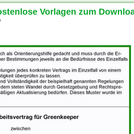
stenlose Vorlagen zum Downlo
d