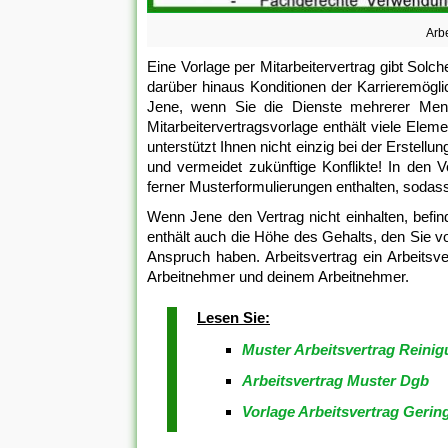
Arbe
Eine Vorlage per Mitarbeitervertrag gibt Sol
darüber hinaus Konditionen der Karrieremögli
Jene, wenn Sie die Dienste mehrerer Mens
Mitarbeitervertragsvorlage enthält viele Eleme
unterstützt Ihnen nicht einzig bei der Erstell
und vermeidet zukünftige Konflikte! In den 
ferner Musterformulierungen enthalten, sodas
Wenn Jene den Vertrag nicht einhalten, befi
enthält auch die Höhe des Gehalts, den Sie v
Anspruch haben. Arbeitsvertrag ein Arbeitsve
Arbeitnehmer und deinem Arbeitnehmer.
Lesen Sie:
Muster Arbeitsvertrag Reinig
Arbeitsvertrag Muster Dgb
Vorlage Arbeitsvertrag Gerin