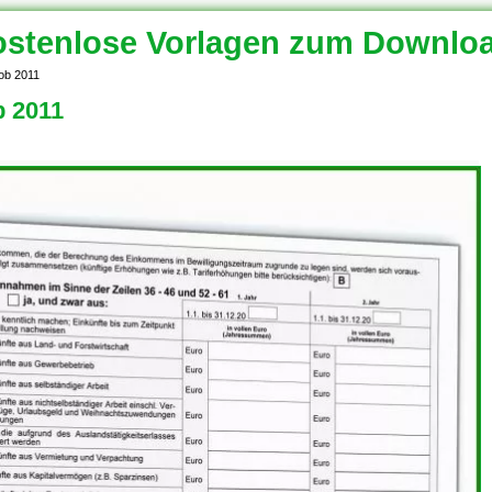
stenlose Vorlagen zum Downlo
job 2011
b 2011