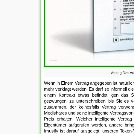
Antrag Des Au
Wenn in Einem Vertrag angegeben ist natürlich
mehr verklagt werden. Es darf so informell die
einem Kontrakt etwas befindet, gen das Sie
gezwungen, zu unterschreiben, bis Sie es v
zusammen, der keinesfalls Vertrag verwen
Medishares und seine intelligente Vertragsvo
Preis erhalten. Welcher intelligente Ver
Eigentümer aufgerufen werden, andere brin
Imusify ist darauf ausgelegt, unseren Token