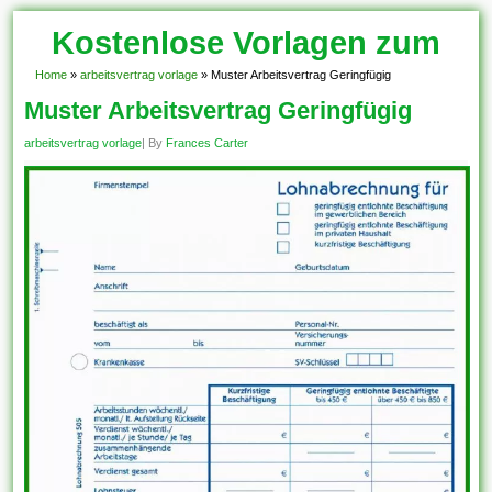
Kostenlose Vorlagen zum
Download!
Home
»
arbeitsvertrag vorlage
»
Muster Arbeitsvertrag Geringfügig
Muster Arbeitsvertrag Geringfügig
arbeitsvertrag vorlage
| By
Frances Carter