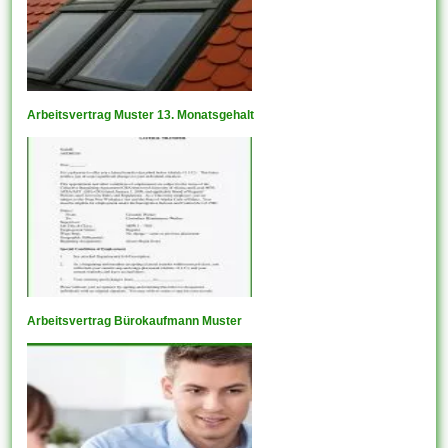
Arbeitsvertrag Muster 13. Monatsgehalt
Arbeitsvertrag Bürokaufmann Muster