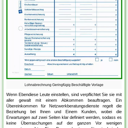
Lohnabrechnung Geringfügig Beschäftigte Vorlage
Wenn Ebendiese Leute einstellen, sind verpflichtet Sie sie mit
aller gewalt mit einem Abkommen beauftragen. Ein
Übereinkommen für Netzwerkberatungsdienste regelt die
Beziehung bei Ihnen und Einem Kunden, wobei die
Erwartungen auf zwei Seiten klar definiert werden, sodass es
keine Überraschungen auf der ganzen Vor wenigen