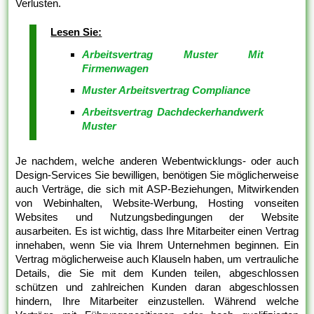
Verlusten.
Lesen Sie:
Arbeitsvertrag Muster Mit
Firmenwagen
Muster Arbeitsvertrag Compliance
Arbeitsvertrag Dachdeckerhandwerk
Muster
Je nachdem, welche anderen Webentwicklungs- oder auch
Design-Services Sie bewilligen, benötigen Sie möglicherweise
auch Verträge, die sich mit ASP-Beziehungen, Mitwirkenden
von Webinhalten, Website-Werbung, Hosting vonseiten
Websites und Nutzungsbedingungen der Website
ausarbeiten. Es ist wichtig, dass Ihre Mitarbeiter einen Vertrag
innehaben, wenn Sie via Ihrem Unternehmen beginnen. Ein
Vertrag möglicherweise auch Klauseln haben, um vertrauliche
Details, die Sie mit dem Kunden teilen, abgeschlossen
schützen und zahlreichen Kunden daran abgeschlossen
hindern, Ihre Mitarbeiter einzustellen. Während welche