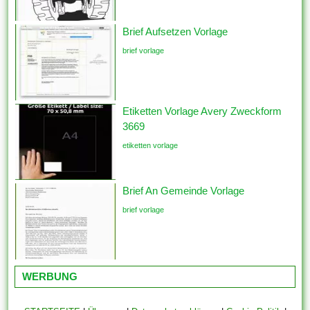
Brief Aufsetzen Vorlage
brief vorlage
Etiketten Vorlage Avery Zweckform
3669
etiketten vorlage
Brief An Gemeinde Vorlage
brief vorlage
WERBUNG