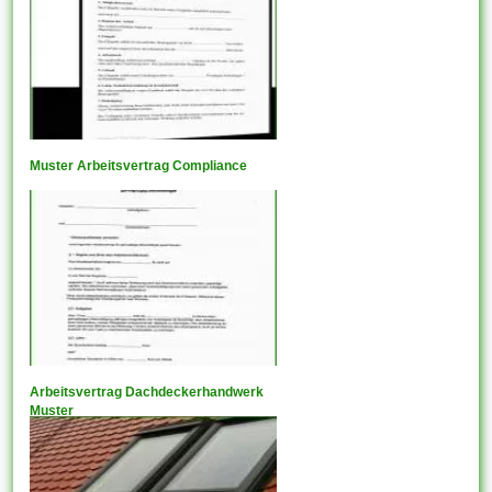
Muster Arbeitsvertrag Compliance
Arbeitsvertrag Dachdeckerhandwerk
Muster