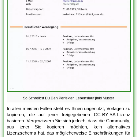
So Schreibst Du Den Perfekten Lebenslauf [inkl Muster
In allen meisten Fällen steht es Ihnen ungenutzt, Vorlagen zu
kopieren, die auf jener freigegebenen CC-BY-SA-Lizenz
basieren. Vergewissern Sie sich jedoch, dass die Community,
aus jener Sie kopieren möchten, kein alternatives
Lizenzschema hat, das möglicherweise Einschränkungen für