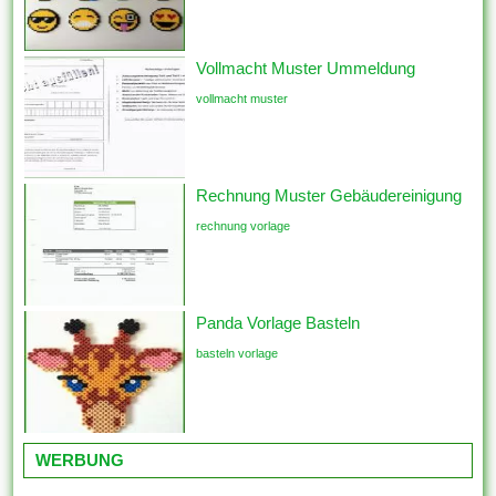
Vollmacht Muster Ummeldung
vollmacht muster
Rechnung Muster Gebäudereinigung
rechnung vorlage
Panda Vorlage Basteln
basteln vorlage
WERBUNG