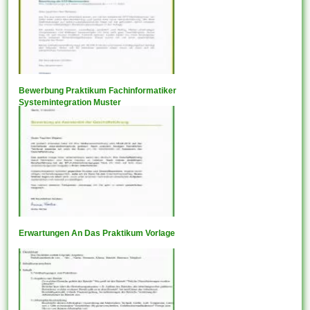
Bewerbung Praktikum Fachinformatiker
Systemintegration Muster
Erwartungen An Das Praktikum Vorlage