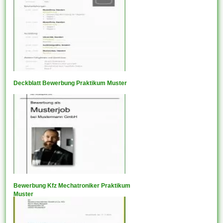
Deckblatt Bewerbung Praktikum Muster
Bewerbung Kfz Mechatroniker Praktikum
Muster