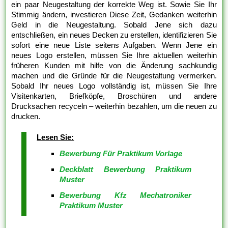
ein paar Neugestaltung der korrekte Weg ist. Sowie Sie Ihr
Stimmig ändern, investieren Diese Zeit, Gedanken weiterhin
Geld in die Neugestaltung. Sobald Jene sich dazu
entschließen, ein neues Decken zu erstellen, identifizieren Sie
sofort eine neue Liste seitens Aufgaben. Wenn Jene ein
neues Logo erstellen, müssen Sie Ihre aktuellen weiterhin
früheren Kunden mit hilfe von die Änderung sachkundig
machen und die Gründe für die Neugestaltung vermerken.
Sobald Ihr neues Logo vollständig ist, müssen Sie Ihre
Visitenkarten, Briefköpfe, Broschüren und andere
Drucksachen recyceln – weiterhin bezahlen, um die neuen zu
drucken.
Lesen Sie:
Bewerbung Für Praktikum Vorlage
Deckblatt Bewerbung Praktikum
Muster
Bewerbung Kfz Mechatroniker
Praktikum Muster