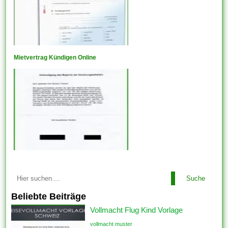
Mietvertrag Kündigen Online
Suche
Beliebte Beiträge
Vollmacht Flug Kind Vorlage
vollmacht muster