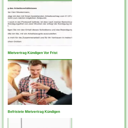
Mietvertrag Kündigen Vor Frist
Befristete Mietvertrag Kündigen