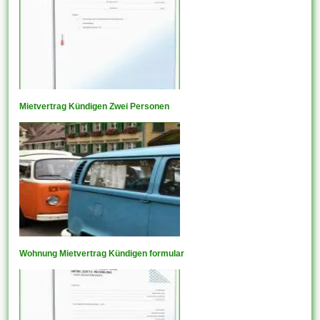
Mietvertrag Kündigen Zwei Personen
Wohnung Mietvertrag Kündigen formular