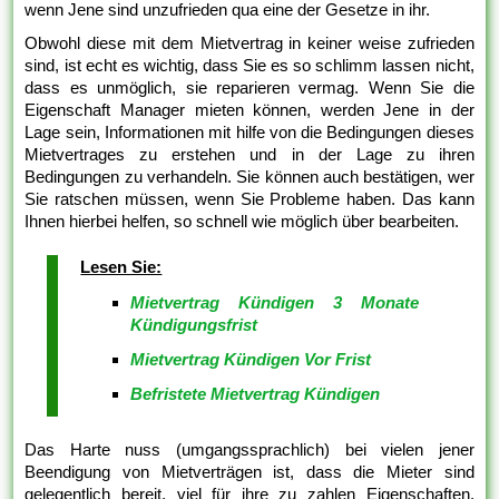
wenn Jene sind unzufrieden qua eine der Gesetze in ihr.
Obwohl diese mit dem Mietvertrag in keiner weise zufrieden
sind, ist echt es wichtig, dass Sie es so schlimm lassen nicht,
dass es unmöglich, sie reparieren vermag. Wenn Sie die
Eigenschaft Manager mieten können, werden Jene in der
Lage sein, Informationen mit hilfe von die Bedingungen dieses
Mietvertrages zu erstehen und in der Lage zu ihren
Bedingungen zu verhandeln. Sie können auch bestätigen, wer
Sie ratschen müssen, wenn Sie Probleme haben. Das kann
Ihnen hierbei helfen, so schnell wie möglich über bearbeiten.
Lesen Sie:
Mietvertrag Kündigen 3 Monate
Kündigungsfrist
Mietvertrag Kündigen Vor Frist
Befristete Mietvertrag Kündigen
Das Harte nuss (umgangssprachlich) bei vielen jener
Beendigung von Mietverträgen ist, dass die Mieter sind
gelegentlich bereit, viel für ihre zu zahlen Eigenschaften.