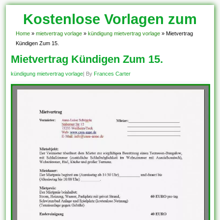
Kostenlose Vorlagen zum
Download!
Home
»
mietvertrag vorlage
»
kündigung mietvertrag vorlage
»
Mietvertrag
Kündigen Zum 15.
Mietvertrag Kündigen Zum 15.
kündigung mietvertrag vorlage
| By
Frances Carter