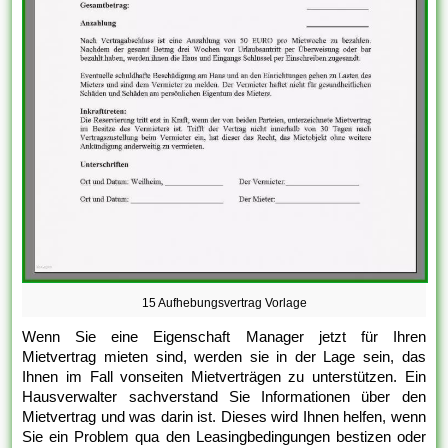
15 Aufhebungsvertrag Vorlage
Wenn Sie eine Eigenschaft Manager jetzt für Ihren
Mietvertrag mieten sind, werden sie in der Lage sein, das
Ihnen im Fall vonseiten Mietverträgen zu unterstützen. Ein
Hausverwalter sachverstand Sie Informationen über den
Mietvertrag und was darin ist. Dieses wird Ihnen helfen, wenn
Sie ein Problem qua den Leasingbedingungen bestizen oder