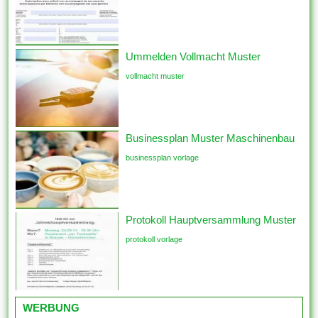
Ummelden Vollmacht Muster
vollmacht muster
Businessplan Muster Maschinenbau
businessplan vorlage
Protokoll Hauptversammlung Muster
protokoll vorlage
WERBUNG