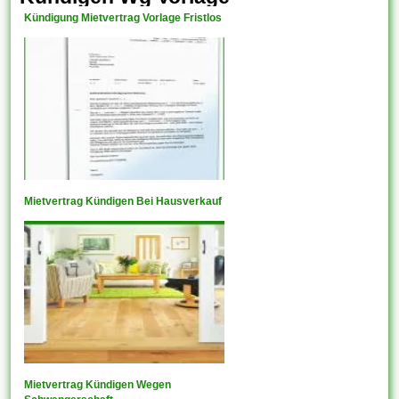
Kündigung Mietvertrag Vorlage Fristlos
Mietvertrag Kündigen Bei Hausverkauf
Mietvertrag Kündigen Wegen