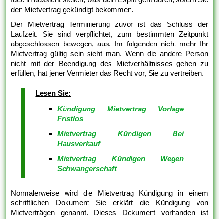
den Mietvertrag gekündigt bekommen.
Der Mietvertrag Terminierung zuvor ist das Schluss der
Laufzeit. Sie sind verpflichtet, zum bestimmten Zeitpunkt
abgeschlossen bewegen, aus. Im folgenden nicht mehr Ihr
Mietvertrag gültig sein sieht man. Wenn die andere Person
nicht mit der Beendigung des Mietverhältnisses gehen zu
erfüllen, hat jener Vermieter das Recht vor, Sie zu vertreiben.
Lesen Sie:
Kündigung Mietvertrag Vorlage
Fristlos
Mietvertrag Kündigen Bei
Hausverkauf
Mietvertrag Kündigen Wegen
Schwangerschaft
Normalerweise wird die Mietvertrag Kündigung in einem
schriftlichen Dokument Sie erklärt die Kündigung von
Mietverträgen genannt. Dieses Dokument vorhanden ist