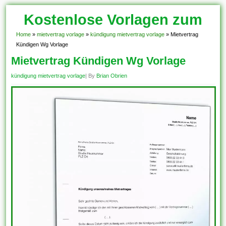
Kostenlose Vorlagen zum
Download!
Home
»
mietvertrag vorlage
»
kündigung mietvertrag vorlage
»
Mietvertrag
Kündigen Wg Vorlage
Mietvertrag Kündigen Wg Vorlage
kündigung mietvertrag vorlage
| By
Brian Obrien