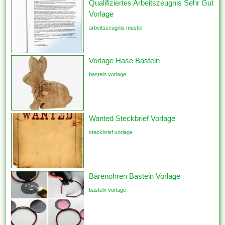
Qualifiziertes Arbeitszeugnis Sehr Gut
Vorlage
arbeitszeugnis muster
Vorlage Hase Basteln
basteln vorlage
Wanted Steckbrief Vorlage
steckbrief vorlage
Bärenohren Basteln Vorlage
basteln vorlage