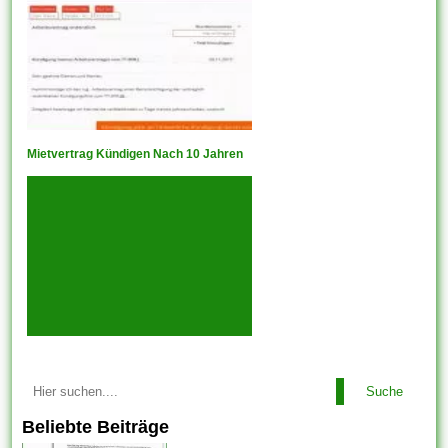
Mietvertrag Kündigen Nach 10 Jahren
Suche
Beliebte Beiträge