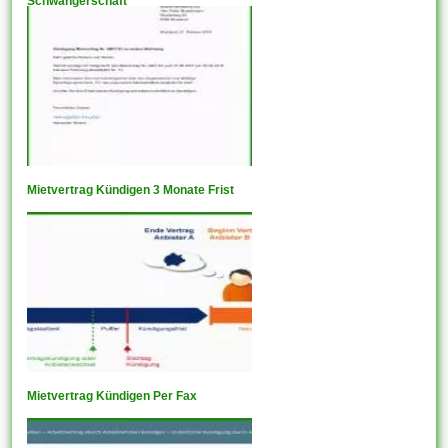
Schwangerschaft
Mietvertrag Kündigen 3 Monate Frist
Mietvertrag Kündigen Per Fax