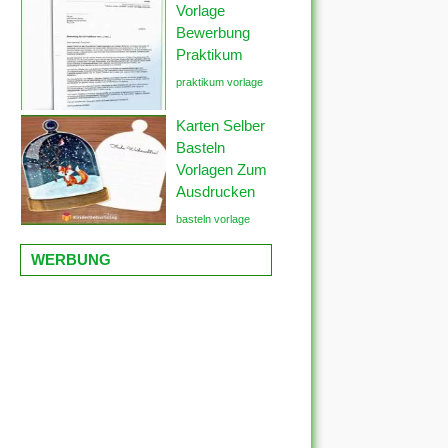
Vorlage
Bewerbung
Praktikum
praktikum vorlage
Karten Selber
Basteln
Vorlagen Zum
Ausdrucken
basteln vorlage
WERBUNG