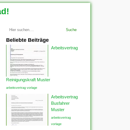
ad!
Suche
Beliebte Beiträge
Arbeitsvertrag
Reinigungskraft Muster
arbeitsvertrag vorlage
Arbeitsvertrag
Busfahrer
Muster
arbeitsvertrag
vorlage