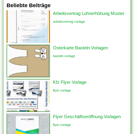
Beliebte Beiträge
Arbeitsvertrag Lohnerhöhung Muster
arbeitsvertrag vorlage
Osterkarte Basteln Vorlagen
basteln vorlage
Kfz Flyer Vorlage
flyer vorlage
Flyer Geschäftseröffnung Vorlagen
flyer vorlage