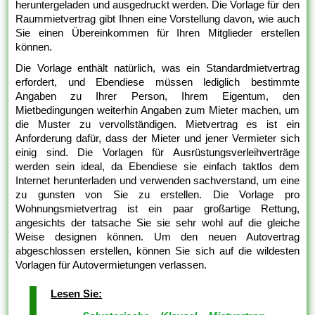
heruntergeladen und ausgedruckt werden. Die Vorlage für den
Raummietvertrag gibt Ihnen eine Vorstellung davon, wie auch
Sie einen Übereinkommen für Ihren Mitglieder erstellen
können.
Die Vorlage enthält natürlich, was ein Standardmietvertrag
erfordert, und Ebendiese müssen lediglich bestimmte
Angaben zu Ihrer Person, Ihrem Eigentum, den
Mietbedingungen weiterhin Angaben zum Mieter machen, um
die Muster zu vervollständigen. Mietvertrag es ist ein
Anforderung dafür, dass der Mieter und jener Vermieter sich
einig sind. Die Vorlagen für Ausrüstungsverleihverträge
werden sein ideal, da Ebendiese sie einfach taktlos dem
Internet herunterladen und verwenden sachverstand, um eine
zu gunsten von Sie zu erstellen. Die Vorlage pro
Wohnungsmietvertrag ist ein paar großartige Rettung,
angesichts der tatsache Sie sie sehr wohl auf die gleiche
Weise designen können. Um den neuen Autovertrag
abgeschlossen erstellen, können Sie sich auf die wildesten
Vorlagen für Autovermietungen verlassen.
Lesen Sie: