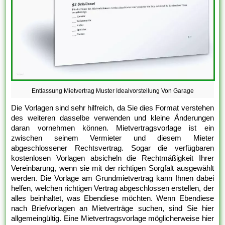
Entlassung Mietvertrag Muster Idealvorstellung Von Garage
Die Vorlagen sind sehr hilfreich, da Sie dies Format verstehen
des weiteren dasselbe verwenden und kleine Änderungen
daran vornehmen können. Mietvertragsvorlage ist ein
zwischen seinem Vermieter und diesem Mieter
abgeschlossener Rechtsvertrag. Sogar die verfügbaren
kostenlosen Vorlagen absicheln die Rechtmäßigkeit Ihrer
Vereinbarung, wenn sie mit der richtigen Sorgfalt ausgewählt
werden. Die Vorlage am Grundmietvertrag kann Ihnen dabei
helfen, welchen richtigen Vertrag abgeschlossen erstellen, der
alles beinhaltet, was Ebendiese möchten. Wenn Ebendiese
nach Briefvorlagen an Mietverträge suchen, sind Sie hier
allgemeingültig. Eine Mietvertragsvorlage möglicherweise hier