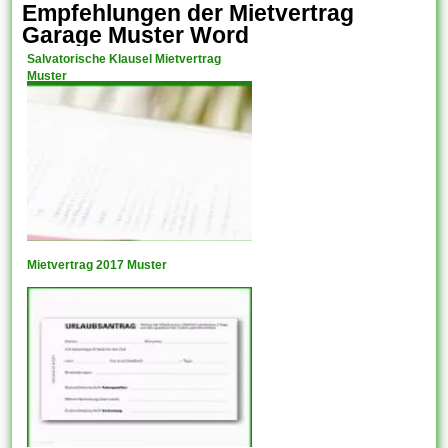
Empfehlungen der Mietvertrag
Garage Muster Word
Salvatorische Klausel Mietvertrag
Muster
Mietvertrag 2017 Muster