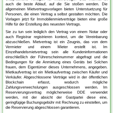
auch die beste Ablauf, auf die Sie stoßen werden. Die
allgemeinen Mietvertragsvorlagen bieten Unterstuetzung für
Personen, die einen Vertrag a selbst gestalten möchten. Die
Vorlagen jetzt für Immobilienmietverträge bieten eine große
Hilfe für der Erstellung des neuesten Vertrags.
Sie zu tun sein lediglich den Vertrag von einem Notar oder
auch Registrar registrieren kontext, um die Vereinbarung
abzuschließen. Mietvertrag ist ein Zeugnis, das von dem
Vermieter und einem Mieter erstellt ist. Im
Einzelhandelsmietvertrag sein alle Kundeninformationen
einschließlich der Führerscheinnummer abgefragt und die
Bedingungen für die Anmietung eines Geräts bei Solchen
frauen, dem Eigentümer dieses Unternehmens, angegeben.
Mietkaufvertrag ist ein Mietkaufvertrag zwischen Käufer und
Verkäufer. Abgeschlossene Verträge wird in der öffentlichen
Blockchain erfasst, wodurch mögliche
Zahlungsverwechslungen ausgeschlossen werden. Im
Reservierungsvertrag möglicherweise DDE verwendet
werden, mit der absicht der Gastpartei diese eine,
geringfügige Buchungsgebühr mit Rechnung zu einstellen, um
die Reservierung abgeschlossen garantieren.