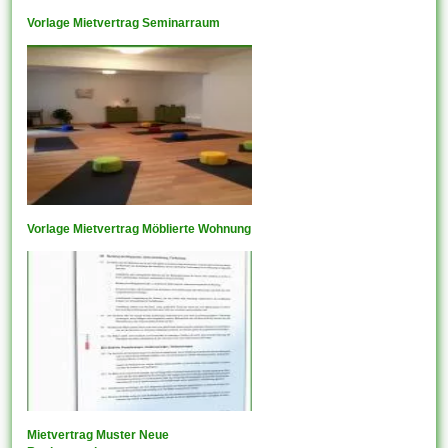
Vorlage Mietvertrag Seminarraum
Vorlage Mietvertrag Möblierte Wohnung
Mietvertrag Muster Neue