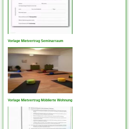
Vorlage Mietvertrag Seminarraum
Vorlage Mietvertrag Möblierte Wohnung