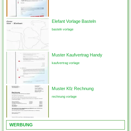
Elefant Vorlage Basteln
basteln vorlage
Muster Kaufvertrag Handy
kaufvertrag vorlage
Muster Kfz Rechnung
rechnung vorlage
WERBUNG