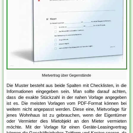
Mietvertrag über Gegenstände
Die Muster besteht aus beide Spalten mit Checklisten, in die
Informationen eingegeben sein. Man sollte darauf achten,
dass die exakte Stückzahl in der nahen Vorlage angegeben
ist es. Die meisten Vorlagen vom PDF-Format können bei
weitem nicht angepasst werden. Diese eine, Mietvorlage für
jenes Wohnhaus ist zu gebrauchen, wenn der Eigentümer
oder Vermieter dies Mietobjekt an den Mieter vermieten
möchte. Mit der Vorlage für einen Geräte-Leasingvertrag
können die Geschäftsinhaber Zeitform und Kosten sparen, da