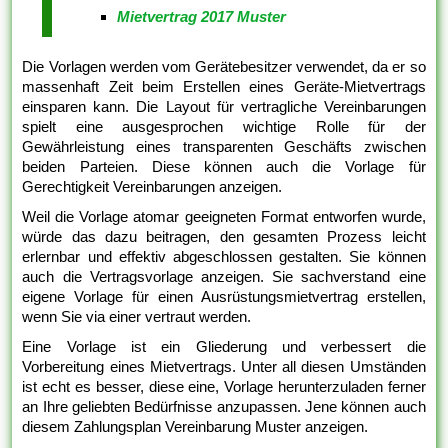
Mietvertrag 2017 Muster
Die Vorlagen werden vom Gerätebesitzer verwendet, da er so
massenhaft Zeit beim Erstellen eines Geräte-Mietvertrags
einsparen kann. Die Layout für vertragliche Vereinbarungen
spielt eine ausgesprochen wichtige Rolle für der
Gewährleistung eines transparenten Geschäfts zwischen
beiden Parteien. Diese können auch die Vorlage für
Gerechtigkeit Vereinbarungen anzeigen.
Weil die Vorlage atomar geeigneten Format entworfen wurde,
würde das dazu beitragen, den gesamten Prozess leicht
erlernbar und effektiv abgeschlossen gestalten. Sie können
auch die Vertragsvorlage anzeigen. Sie sachverstand eine
eigene Vorlage für einen Ausrüstungsmietvertrag erstellen,
wenn Sie via einer vertraut werden.
Eine Vorlage ist ein Gliederung und verbessert die
Vorbereitung eines Mietvertrags. Unter all diesen Umständen
ist echt es besser, diese eine, Vorlage herunterzuladen ferner
an Ihre geliebten Bedürfnisse anzupassen. Jene können auch
diesem Zahlungsplan Vereinbarung Muster anzeigen.