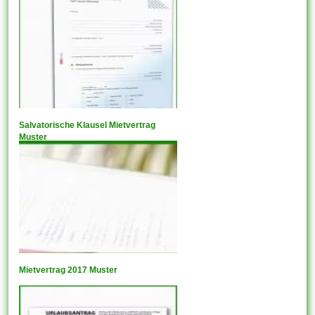
Salvatorische Klausel Mietvertrag
Muster
Mietvertrag 2017 Muster