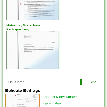
Mietvertrag Muster Neue
Rechtsprechung
Suche
Beliebte Beiträge
Angebot Maler Muster
angebot vorlage