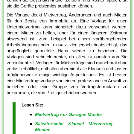
sie die Geräte problemlos ausleihen können.
Die Vorlage deckt Mietvertrag, Änderungen und auch Mieten
für den Besitz von Immobilie ab. Eine Vorlage für einen
Untermietvertrag kann sicherlich dazu verwendet werden,
einem Mieter zu helfen, jener für einen längeren Zeitraum
abwesend ist, zum beispiel bei einem vorübergehenden
Arbeitsübergang oder -einsatz, der jedoch beabsichtigt, das
ursprünglich gemietete Haus wieder zu beziehen. Die
Vorlagen sind sehr elementar, da alles zu gunsten von Sie
vereinfacht ist. Vorlagen für Mietverträge sind manchmal ohne
verlust erhältlich, enthalten aber nicht alle Klauseln und lassen
möglicherweise einige wichtige Aspekte aus. Es ist besser,
eine Mietvertragsvorlage von einem professionellen Anwalt zu
beziehen oder eine Gruppe von Vertragsformularen zu
bekommen, die von Profi geschrieben wurden.
Lesen Sie:
Mietvertrag Für Garagen Muster
Salvatorische Klausel Mietvertrag
Muster