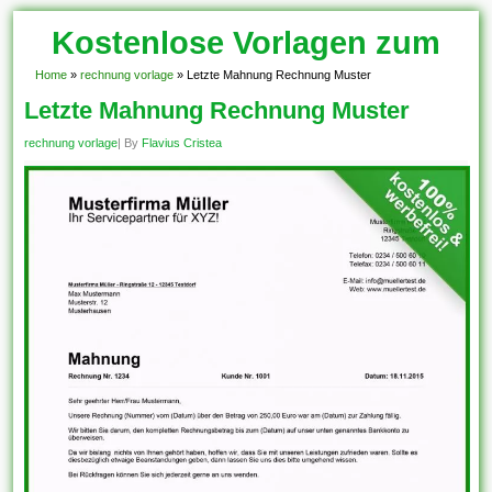
Kostenlose Vorlagen zum
Download!
Home
»
rechnung vorlage
»
Letzte Mahnung Rechnung Muster
Letzte Mahnung Rechnung Muster
rechnung vorlage
| By
Flavius Cristea