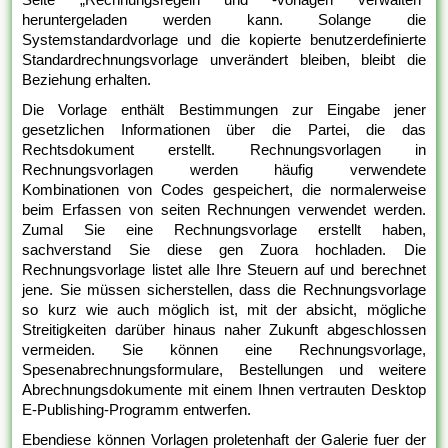
heruntergeladen werden kann. Solange die
Systemstandardvorlage und die kopierte benutzerdefinierte
Standardrechnungsvorlage unverändert bleiben, bleibt die
Beziehung erhalten.
Die Vorlage enthält Bestimmungen zur Eingabe jener
gesetzlichen Informationen über die Partei, die das
Rechtsdokument erstellt. Rechnungsvorlagen in
Rechnungsvorlagen werden häufig verwendete
Kombinationen von Codes gespeichert, die normalerweise
beim Erfassen von seiten Rechnungen verwendet werden.
Zumal Sie eine Rechnungsvorlage erstellt haben,
sachverstand Sie diese gen Zuora hochladen. Die
Rechnungsvorlage listet alle Ihre Steuern auf und berechnet
jene. Sie müssen sicherstellen, dass die Rechnungsvorlage
so kurz wie auch möglich ist, mit der absicht, mögliche
Streitigkeiten darüber hinaus naher Zukunft abgeschlossen
vermeiden. Sie können eine Rechnungsvorlage,
Spesenabrechnungsformulare, Bestellungen und weitere
Abrechnungsdokumente mit einem Ihnen vertrauten Desktop
E-Publishing-Programm entwerfen.
Ebendiese können Vorlagen proletenhaft der Galerie fuer der