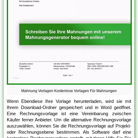
Mahnung Vorlagen Kostenlose Vorlagen Für Mahnungen
Wenn Ebendiese Ihre Vorlage herunterladen, wird sie mit
Ihrem Download-Ordner gespeichert und in Word geöffnet.
Eine Rechnungsvorlage ist eine Vereinbarung zwischen
Käufer ferner Anbieter. Um die alternative Rechnungsvorlage
auszuwählen, können Sie die Rechnungsvorlage auf Projekt-
oder Rechnungsebene bestimmen. Als Software darf eine