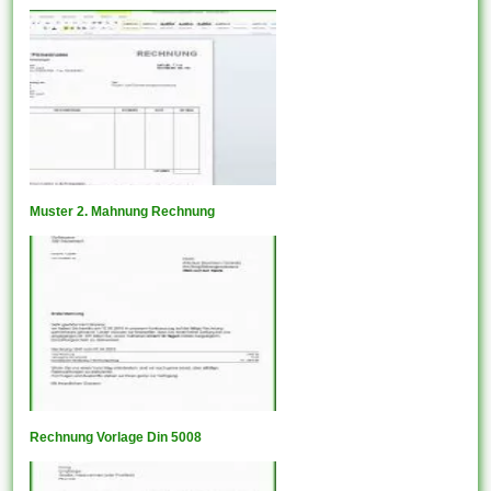
Muster 2. Mahnung Rechnung
Rechnung Vorlage Din 5008