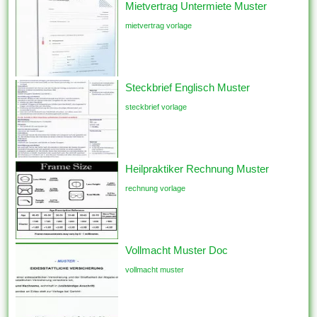
Mietvertrag Untermiete Muster
mietvertrag vorlage
Steckbrief Englisch Muster
steckbrief vorlage
Heilpraktiker Rechnung Muster
rechnung vorlage
Vollmacht Muster Doc
vollmacht muster