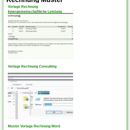
Vorlage Rechnung
Innergemeinschaftliche Leistung
Vorlage Rechnung Consulting
Muster Vorlage Rechnung Word