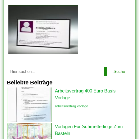
Suche
Beliebte Beiträge
Arbeitsvertrag 400 Euro Basis
Vorlage
arbeitsvertrag vorlage
Vorlagen Für Schmetterlinge Zum
Basteln