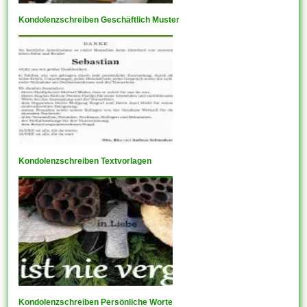
Kondolenzschreiben Geschäftlich Muster
Kondolenzschreiben Textvorlagen
Kondolenzschreiben Persönliche Worte