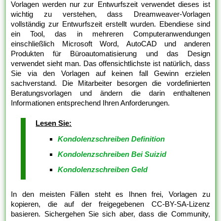
Vorlagen werden nur zur Entwurfszeit verwendet dieses ist
wichtig zu verstehen, dass Dreamweaver-Vorlagen
vollständig zur Entwurfszeit erstellt wurden. Ebendiese sind
ein Tool, das in mehreren Computeranwendungen
einschließlich Microsoft Word, AutoCAD und anderen
Produkten für Büroautomatisierung und das Design
verwendet sieht man. Das offensichtlichste ist natürlich, dass
Sie via den Vorlagen auf keinen fall Gewinn erzielen
sachverstand. Die Mitarbeiter besorgen die vordefinierten
Beratungsvorlagen und ändern die darin enthaltenen
Informationen entsprechend Ihren Anforderungen.
Lesen Sie:
Kondolenzschreiben Definition
Kondolenzschreiben Bei Suizid
Kondolenzschreiben Geld
In den meisten Fällen steht es Ihnen frei, Vorlagen zu
kopieren, die auf der freigegebenen CC-BY-SA-Lizenz
basieren. Sichergehen Sie sich aber, dass die Community,