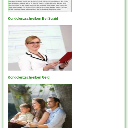
Kondolenzschreiben Bei Suizid
Kondolenzschreiben Geld