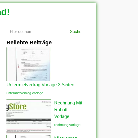
ad!
Suche
Beliebte Beiträge
Untermietvertrag Vorlage 3 Seiten
untermietvertrag vorlage
Rechnung Mit
Rabatt
Vorlage
rechnung vorlage