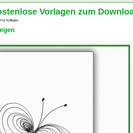
stenlose Vorlagen zum Downlo
Für Kollegen
legen