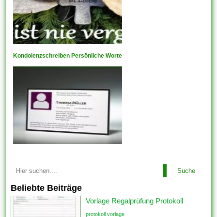
Kondolenzschreiben Persönliche Worte
Suche
Beliebte Beiträge
Vorlage Regalprüfung Protokoll
protokoll vorlage