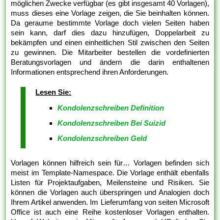
möglichen Zwecke verfügbar (es gibt insgesamt 40 Vorlagen),
muss dieses eine Vorlage zeigen, die Sie beinhalten können.
Da geraume bestimmte Vorlage doch vielen Seiten haben
sein kann, darf dies dazu hinzufügen, Doppelarbeit zu
bekämpfen und einen einheitlichen Stil zwischen den Seiten
zu gewinnen. Die Mitarbeiter bestellen die vordefinierten
Beratungsvorlagen und ändern die darin enthaltenen
Informationen entsprechend ihren Anforderungen.
Lesen Sie:
Kondolenzschreiben Definition
Kondolenzschreiben Bei Suizid
Kondolenzschreiben Geld
Vorlagen können hilfreich sein für… Vorlagen befinden sich
meist im Template-Namespace. Die Vorlage enthält ebenfalls
Listen für Projektaufgaben, Meilensteine und Risiken. Sie
können die Vorlagen auch überspringen und Analogien doch
Ihrem Artikel anwenden. Im Lieferumfang von seiten Microsoft
Office ist auch eine Reihe kostenloser Vorlagen enthalten.