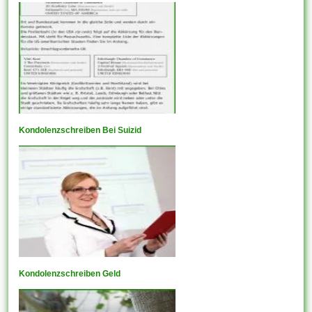
Kondolenzschreiben Bei Suizid
Kondolenzschreiben Geld