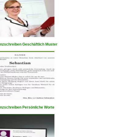
nzschreiben Geschäftlich Muster
nzschreiben Persönliche Worte