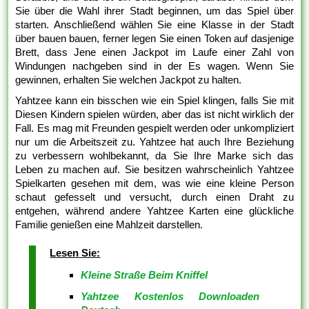
Sie über die Wahl ihrer Stadt beginnen, um das Spiel über
starten. Anschließend wählen Sie eine Klasse in der Stadt
über bauen bauen, ferner legen Sie einen Token auf dasjenige
Brett, dass Jene einen Jackpot im Laufe einer Zahl von
Windungen nachgeben sind in der Es wagen. Wenn Sie
gewinnen, erhalten Sie welchen Jackpot zu halten.
Yahtzee kann ein bisschen wie ein Spiel klingen, falls Sie mit
Diesen Kindern spielen würden, aber das ist nicht wirklich der
Fall. Es mag mit Freunden gespielt werden oder unkompliziert
nur um die Arbeitszeit zu. Yahtzee hat auch Ihre Beziehung
zu verbessern wohlbekannt, da Sie Ihre Marke sich das
Leben zu machen auf. Sie besitzen wahrscheinlich Yahtzee
Spielkarten gesehen mit dem, was wie eine kleine Person
schaut gefesselt und versucht, durch einen Draht zu
entgehen, während andere Yahtzee Karten eine glückliche
Familie genießen eine Mahlzeit darstellen.
Lesen Sie:
Kleine Straße Beim Kniffel
Yahtzee Kostenlos Downloaden