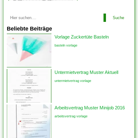
Suche
Beliebte Beiträge
Vorlage Zuckertüte Basteln
basteln vorlage
Untermietvertrag Muster Aktuell
untermietvertrag vorlage
Arbeitsvertrag Muster Minijob 2016
arbeitsvertrag vorlage