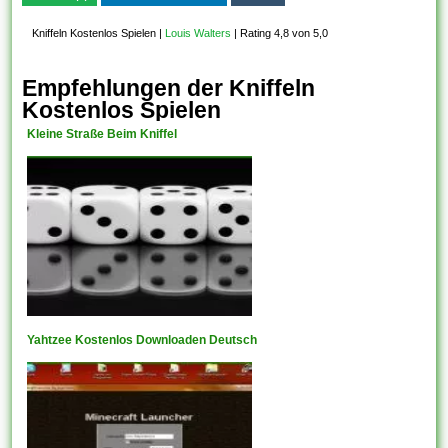
Kniffeln Kostenlos Spielen
|
Louis Walters
|
Rating 4,8 von 5,0
Empfehlungen der Kniffeln
Kostenlos Spielen
Kleine Straße Beim Kniffel
Yahtzee Kostenlos Downloaden Deutsch