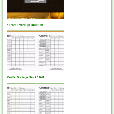
Yahtzee Vorlage Deutsch
Kniffel Vorlage Din A4 Pdf