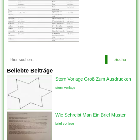
Suche
Beliebte Beiträge
Stern Vorlage Groß Zum Ausdrucken
stern vorlage
Wie Schreibt Man Ein Brief Muster
brief vorlage