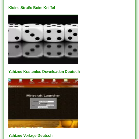
Kleine Straße Beim Kniffel
Yahtzee Kostenlos Downloaden Deutsch
Yahtzee Vorlage Deutsch