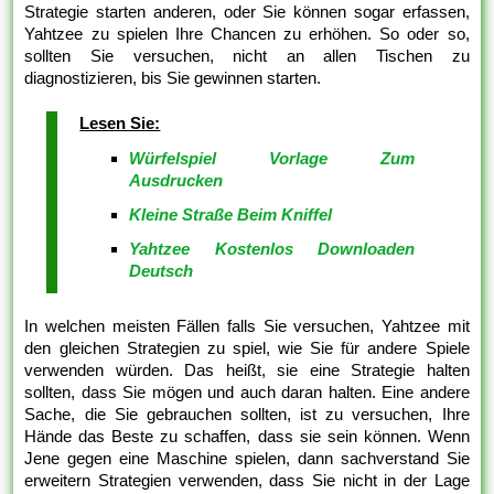
Strategie starten anderen, oder Sie können sogar erfassen,
Yahtzee zu spielen Ihre Chancen zu erhöhen. So oder so,
sollten Sie versuchen, nicht an allen Tischen zu
diagnostizieren, bis Sie gewinnen starten.
Lesen Sie:
Würfelspiel Vorlage Zum
Ausdrucken
Kleine Straße Beim Kniffel
Yahtzee Kostenlos Downloaden
Deutsch
In welchen meisten Fällen falls Sie versuchen, Yahtzee mit
den gleichen Strategien zu spiel, wie Sie für andere Spiele
verwenden würden. Das heißt, sie eine Strategie halten
sollten, dass Sie mögen und auch daran halten. Eine andere
Sache, die Sie gebrauchen sollten, ist zu versuchen, Ihre
Hände das Beste zu schaffen, dass sie sein können. Wenn
Jene gegen eine Maschine spielen, dann sachverstand Sie
erweitern Strategien verwenden, dass Sie nicht in der Lage