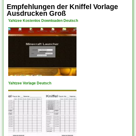
Empfehlungen der Kniffel Vorlage
Ausdrucken Groß
Yahtzee Kostenlos Downloaden Deutsch
Yahtzee Vorlage Deutsch