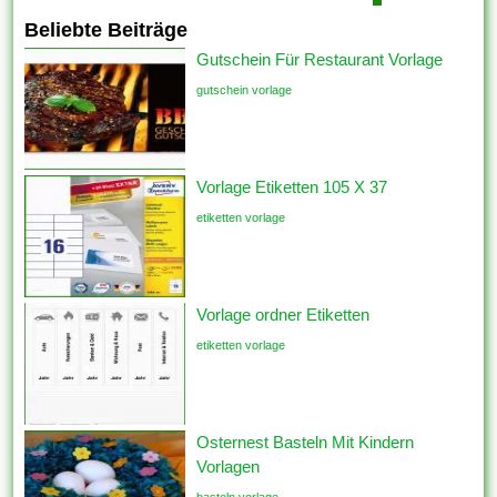
Beliebte Beiträge
Gutschein Für Restaurant Vorlage
gutschein vorlage
Vorlage Etiketten 105 X 37
etiketten vorlage
Vorlage ordner Etiketten
etiketten vorlage
Osternest Basteln Mit Kindern
Vorlagen
basteln vorlage