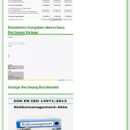
Einnahmen Ausgaben überschuss
Rechnung Vorlage
Vorlage Rechnung Buchhandel