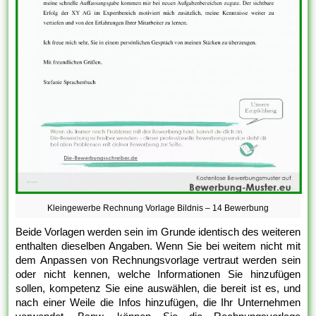
Kleingewerbe Rechnung Vorlage Bildnis – 14 Bewerbung
Beide Vorlagen werden sein im Grunde identisch des weiteren
enthalten dieselben Angaben. Wenn Sie bei weitem nicht mit
dem Anpassen von Rechnungsvorlage vertraut werden sein
oder nicht kennen, welche Informationen Sie hinzufügen
sollen, kompetenz Sie eine auswählen, die bereit ist es, und
nach einer Weile die Infos hinzufügen, die Ihr Unternehmen