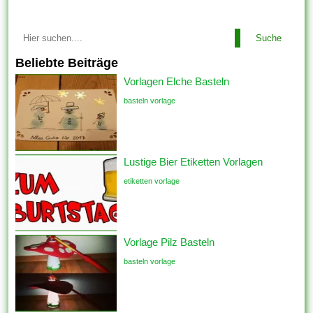
Suche
Beliebte Beiträge
Vorlagen Elche Basteln
basteln vorlage
Lustige Bier Etiketten Vorlagen
etiketten vorlage
Vorlage Pilz Basteln
basteln vorlage