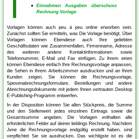
Einnahmen Ausgaben überschuss
Rechnung Vorlage
Vorlagen können auch peu à peu online erworben sein.
Zunächst sollten Sie ermitteln, was Die Vorlage benötigt. Über
Vorlagen können Ebendiese auch Ihre geliebten
Geschäftsdaten wie Zusammenfallen, Firmenname, Adresse
des weiteren andere Kontaktinformationen sowie
Telefonnummer, E-Mail und Fax einfügen. Zu ihrem einen
können Ebendiese einfach Ihre Rechnungsvorlage anpassen,
die Sehen in Ihrem Arbeitszimmer ausdrucken und an Ihren
Kunden zeigen. Sie können die Rechnungsvorlage,
Spesenabrechnungsformulare, Bestellungen und andere
Abrechnungsdokumente mit jedem Ihnen vertrauten Desktop
E-Publishing-Programm entwerfen.
In der Disposition können Sie allen Stückpreis, die Summe
und den Stellenwert jedes einzelnen Eintrags sowie die
Gesamtsumme angeben. Die Vorlagen enthalten alle
erforderlichen Felder auf deiner lieblings Rechnung. Nachdem
Jene die Rechnungsvorlage endgültig erstellt haben, sind
verpflichtet Sie sie ausdrucken. Das wichtigste ist es die