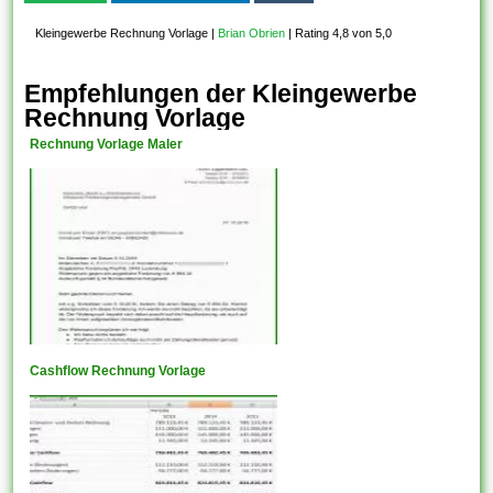
Kleingewerbe Rechnung Vorlage
|
Brian Obrien
|
Rating 4,8 von 5,0
Empfehlungen der Kleingewerbe
Rechnung Vorlage
Rechnung Vorlage Maler
Cashflow Rechnung Vorlage