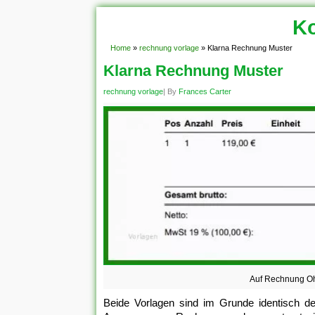
Ko
Home
»
rechnung vorlage
»
Klarna Rechnung Muster
Klarna Rechnung Muster
rechnung vorlage
| By
Frances Carter
Auf Rechnung Oh
Beide Vorlagen sind im Grunde identisch de