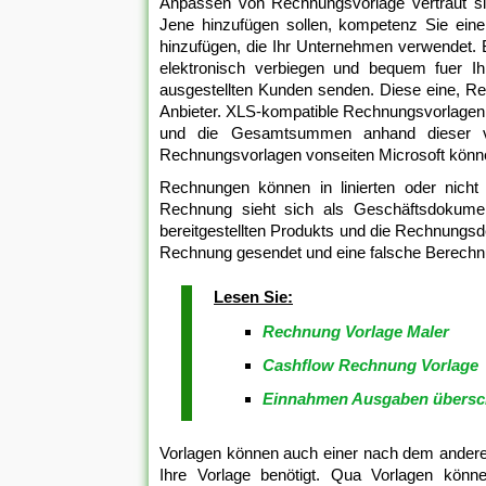
Anpassen von Rechnungsvorlage vertraut si
Jene hinzufügen sollen, kompetenz Sie eine 
hinzufügen, die Ihr Unternehmen verwendet.
elektronisch verbiegen und bequem fuer Ih
ausgestellten Kunden senden. Diese eine, Re
Anbieter. XLS-kompatible Rechnungsvorlagen 
und die Gesamtsummen anhand dieser vo
Rechnungsvorlagen vonseiten Microsoft könne
Rechnungen können in linierten oder nicht 
Rechnung sieht sich als Geschäftsdokument,
bereitgestellten Produkts und die Rechnungsde
Rechnung gesendet und eine falsche Berechn
Lesen Sie:
Rechnung Vorlage Maler
Cashflow Rechnung Vorlage
Einnahmen Ausgaben übersc
Vorlagen können auch einer nach dem anderen
Ihre Vorlage benötigt. Qua Vorlagen könn