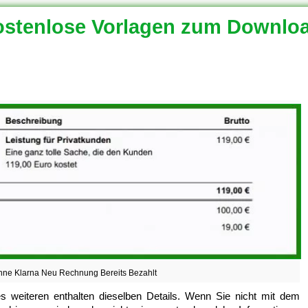
stenlose Vorlagen zum Downlo
ne Klarna Neu Rechnung Bereits Bezahlt
s weiteren enthalten dieselben Details. Wenn Sie nicht mit dem