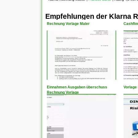
Empfehlungen der Klarna 
Rechnung Vorlage Maler
Cashflo
Einnahmen Ausgaben überschuss
Vorlage
Rechnung Vorlage