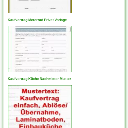
Kaufvertrag Motorrad Privat Vorlage
Kaufvertrag Küche Nachmieter Muster