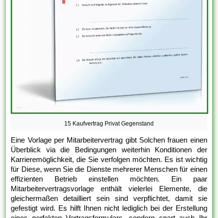
15 Kaufvertrag Privat Gegenstand
Eine Vorlage per Mitarbeitervertrag gibt Solchen frauen einen
Überblick via die Bedingungen weiterhin Konditionen der
Karrieremöglichkeit, die Sie verfolgen möchten. Es ist wichtig
für Diese, wenn Sie die Dienste mehrerer Menschen für einen
effizienten Betrieb einstellen möchten. Ein paar
Mitarbeitervertragsvorlage enthält vielerlei Elemente, die
gleichermaßen detailliert sein sind verpflichtet, damit sie
gefestigt wird. Es hilft Ihnen nicht lediglich bei der Erstellung
eines perfekten Vertragsformulars, sondern spart auch Ihr