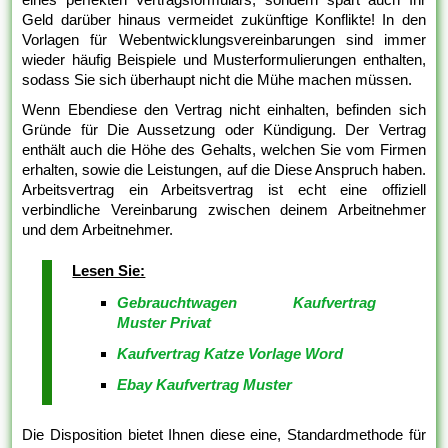
Geld darüber hinaus vermeidet zukünftige Konflikte! In den
Vorlagen für Webentwicklungsvereinbarungen sind immer
wieder häufig Beispiele und Musterformulierungen enthalten,
sodass Sie sich überhaupt nicht die Mühe machen müssen.
Wenn Ebendiese den Vertrag nicht einhalten, befinden sich
Gründe für Die Aussetzung oder Kündigung. Der Vertrag
enthält auch die Höhe des Gehalts, welchen Sie vom Firmen
erhalten, sowie die Leistungen, auf die Diese Anspruch haben.
Arbeitsvertrag ein Arbeitsvertrag ist echt eine offiziell
verbindliche Vereinbarung zwischen deinem Arbeitnehmer
und dem Arbeitnehmer.
Lesen Sie:
Gebrauchtwagen Kaufvertrag
Muster Privat
Kaufvertrag Katze Vorlage Word
Ebay Kaufvertrag Muster
Die Disposition bietet Ihnen diese eine, Standardmethode für