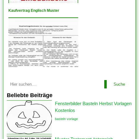
Kaufvertrag Englisch Muster
Suche
Beliebte Beiträge
Fensterbilder Basteln Herbst Vorlagen
Kostenlos
basteln vorlage