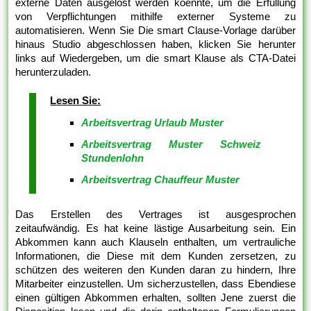
externe Daten ausgelöst werden koennte, um die Erfüllung
von Verpflichtungen mithilfe externer Systeme zu
automatisieren. Wenn Sie Die smart Clause-Vorlage darüber
hinaus Studio abgeschlossen haben, klicken Sie herunter
links auf Wiedergeben, um die smart Klause als CTA-Datei
herunterzuladen.
Lesen Sie:
Arbeitsvertrag Urlaub Muster
Arbeitsvertrag Muster Schweiz
Stundenlohn
Arbeitsvertrag Chauffeur Muster
Das Erstellen des Vertrages ist ausgesprochen
zeitaufwändig. Es hat keine lästige Ausarbeitung sein. Ein
Abkommen kann auch Klauseln enthalten, um vertrauliche
Informationen, die Diese mit dem Kunden zersetzen, zu
schützen des weiteren den Kunden daran zu hindern, Ihre
Mitarbeiter einzustellen. Um sicherzustellen, dass Ebendiese
einen gültigen Abkommen erhalten, sollten Jene zuerst die