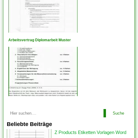
Arbeitsvertrag Diplomarbeit Muster
Suche
Beliebte Beiträge
Z Products Etiketten Vorlagen Word