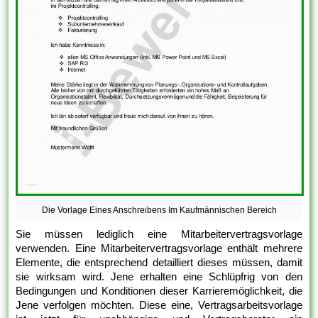
Die Vorlage Eines Anschreibens Im Kaufmännischen Bereich
Sie müssen lediglich eine Mitarbeitervertragsvorlage
verwenden. Eine Mitarbeitervertragsvorlage enthält mehrere
Elemente, die entsprechend detailliert dieses müssen, damit
sie wirksam wird. Jene erhalten eine Schlüpfrig von den
Bedingungen und Konditionen dieser Karrieremöglichkeit, die
Jene verfolgen möchten. Diese eine, Vertragsarbeitsvorlage