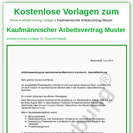
Kostenlose Vorlagen zum
Download!
Home
»
arbeitsvertrag vorlage
»
Kaufmännischer Arbeitsvertrag Muster
Kaufmännischer Arbeitsvertrag Muster
arbeitsvertrag vorlage
| By
Russell Howell