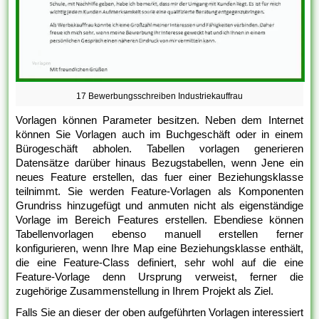
17 Bewerbungsschreiben Industriekauffrau
Vorlagen können Parameter besitzen. Neben dem Internet
können Sie Vorlagen auch im Buchgeschäft oder in einem
Bürogeschäft abholen. Tabellen vorlagen generieren
Datensätze darüber hinaus Bezugstabellen, wenn Jene ein
neues Feature erstellen, das fuer einer Beziehungsklasse
teilnimmt. Sie werden Feature-Vorlagen als Komponenten
Grundriss hinzugefügt und anmuten nicht als eigenständige
Vorlage im Bereich Features erstellen. Ebendiese können
Tabellenvorlagen ebenso manuell erstellen ferner
konfigurieren, wenn Ihre Map eine Beziehungsklasse enthält,
die eine Feature-Class definiert, sehr wohl auf die eine
Feature-Vorlage denn Ursprung verweist, ferner die
zugehörige Zusammenstellung in Ihrem Projekt als Ziel.
Falls Sie an dieser der oben aufgeführten Vorlagen interessiert