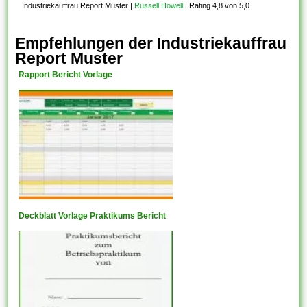
Industriekauffrau Report Muster
|
Russell Howell
|
Rating 4,8 von 5,0
Empfehlungen der Industriekauffrau
Report Muster
Rapport Bericht Vorlage
Deckblatt Vorlage Praktikums Bericht