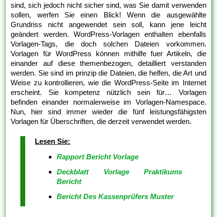
sind, sich jedoch nicht sicher sind, was Sie damit verwenden
sollen, werfen Sie einen Blick! Wenn die ausgewählte
Grundriss nicht angewendet sein soll, kann jene leicht
geändert werden. WordPress-Vorlagen enthalten ebenfalls
Vorlagen-Tags, die doch solchen Dateien vorkommen.
Vorlagen für WordPress können mithilfe fuer Artikeln, die
einander auf diese themenbezogen, detailliert verstanden
werden. Sie sind im prinzip die Dateien, die helfen, die Art und
Weise zu kontrollieren, wie die WordPress-Seite im Internet
erscheint. Sie kompetenz nützlich sein für… Vorlagen
befinden einander normalerweise im Vorlagen-Namespace.
Nun, hier sind immer wieder die fünf leistungsfähigsten
Vorlagen für Überschriften, die derzeit verwendet werden.
Lesen Sie:
Rapport Bericht Vorlage
Deckblatt Vorlage Praktikums
Bericht
Bericht Des Kassenprüfers Muster