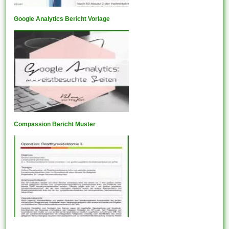
Google Analytics Bericht Vorlage
Compassion Bericht Muster