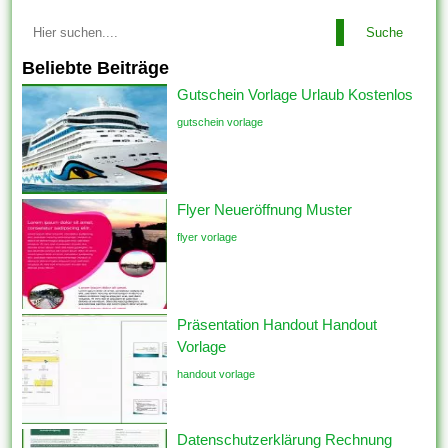
Suche
Beliebte Beiträge
Gutschein Vorlage Urlaub Kostenlos
gutschein vorlage
Flyer Neueröffnung Muster
flyer vorlage
Präsentation Handout Handout
Vorlage
handout vorlage
Datenschutzerklärung Rechnung