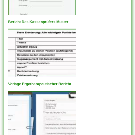
Bericht Des Kassenprüfers Muster
Vorlage Ergotherapeutischer Bericht