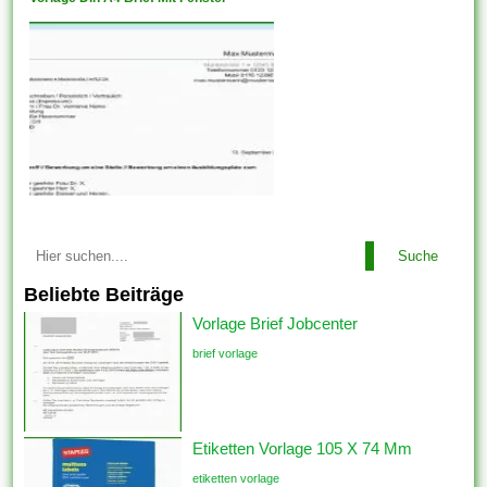
Suche
Beliebte Beiträge
Vorlage Brief Jobcenter
brief vorlage
Etiketten Vorlage 105 X 74 Mm
etiketten vorlage