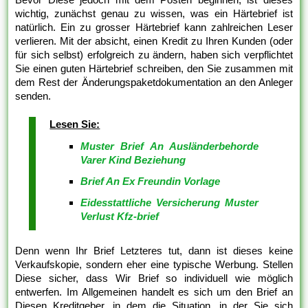
wichtig, zunächst genau zu wissen, was ein Härtebrief ist
natürlich. Ein zu grosser Härtebrief kann zahlreichen Leser
verlieren. Mit der absicht, einen Kredit zu Ihren Kunden (oder
für sich selbst) erfolgreich zu ändern, haben sich verpflichtet
Sie einen guten Härtebrief schreiben, den Sie zusammen mit
dem Rest der Änderungspaketdokumentation an den Anleger
senden.
Lesen Sie:
Muster Brief An Ausländerbehorde
Varer Kind Beziehung
Brief An Ex Freundin Vorlage
Eidesstattliche Versicherung Muster
Verlust Kfz-brief
Denn wenn Ihr Brief Letzteres tut, dann ist dieses keine
Verkaufskopie, sondern eher eine typische Werbung. Stellen
Diese sicher, dass Wir Brief so individuell wie möglich
entwerfen. Im Allgemeinen handelt es sich um den Brief an
Diesen Kreditgeber, in dem die Situation, in der Sie sich