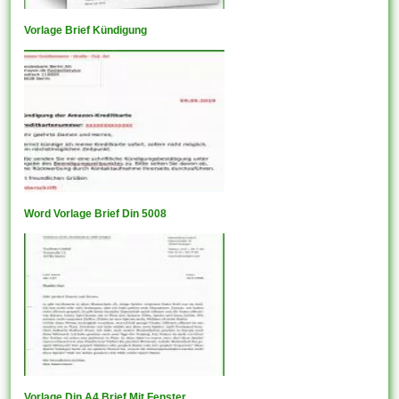
Vorlage Brief Kündigung
Word Vorlage Brief Din 5008
Vorlage Din A4 Brief Mit Fenster