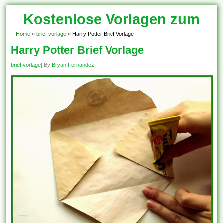
Kostenlose Vorlagen zum
Download!
Home
»
brief vorlage
»
Harry Potter Brief Vorlage
Harry Potter Brief Vorlage
brief vorlage
| By
Bryan Fernandez