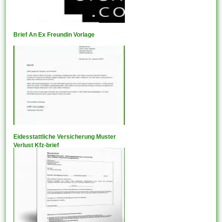
Brief An Ex Freundin Vorlage
Eidesstattliche Versicherung Muster
Verlust Kfz-brief