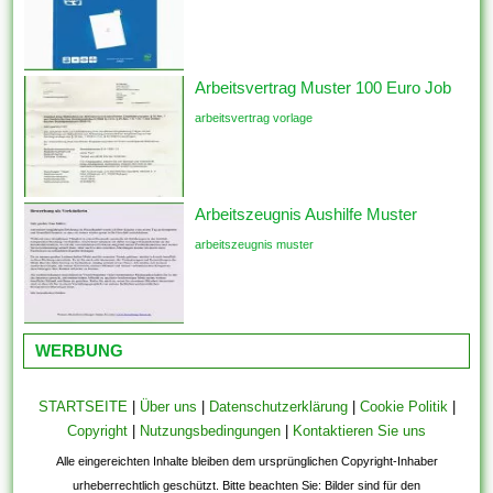
Arbeitsvertrag Muster 100 Euro Job
arbeitsvertrag vorlage
Arbeitszeugnis Aushilfe Muster
arbeitszeugnis muster
WERBUNG
STARTSEITE
|
Über uns
|
Datenschutzerklärung
|
Cookie Politik
|
Copyright
|
Nutzungsbedingungen
|
Kontaktieren Sie uns
Alle eingereichten Inhalte bleiben dem ursprünglichen Copyright-Inhaber
urheberrechtlich geschützt. Bitte beachten Sie: Bilder sind für den