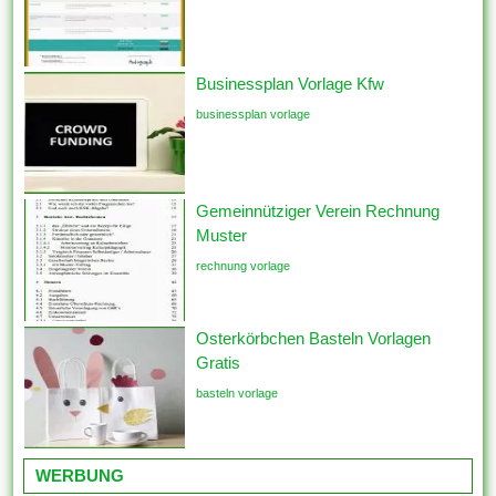
Businessplan Vorlage Kfw
businessplan vorlage
Gemeinnütziger Verein Rechnung
Muster
rechnung vorlage
Osterkörbchen Basteln Vorlagen
Gratis
basteln vorlage
WERBUNG