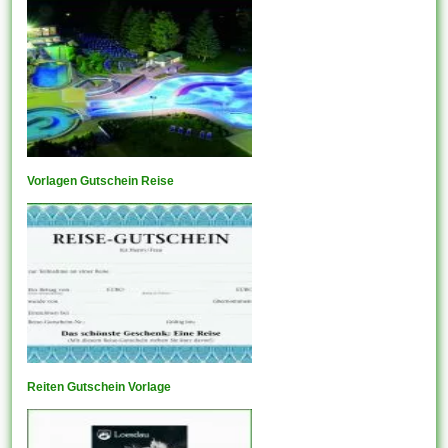
Vorlagen Gutschein Reise
Reiten Gutschein Vorlage