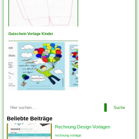
Gutschein Vorlage Kinder
Suche
Beliebte Beiträge
Rechnung Design Vorlagen
rechnung vorlage