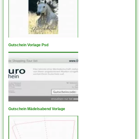
Gutschein Vorlage Psd
Gutschein Mädelsabend Vorlage