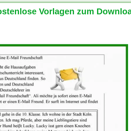
stenlose Vorlagen zum Downlo