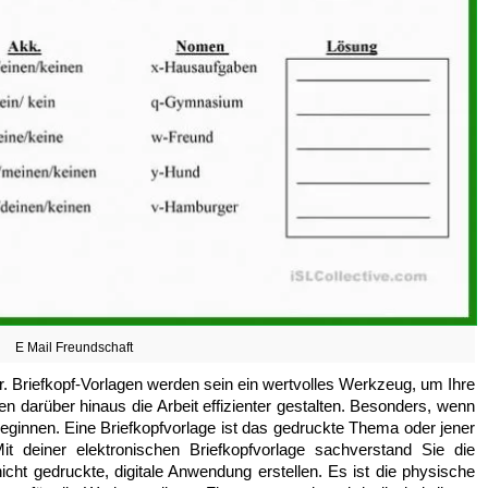
E Mail Freundschaft
r. Briefkopf-Vorlagen werden sein ein wertvolles Werkzeug, um Ihre
n darüber hinaus die Arbeit effizienter gestalten. Besonders, wenn
eginnen. Eine Briefkopfvorlage ist das gedruckte Thema oder jener
t deiner elektronischen Briefkopfvorlage sachverstand Sie die
nicht gedruckte, digitale Anwendung erstellen. Es ist die physische