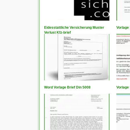
Eidesstattliche Versicherung Muster
Vorlage
Verlust Kfz-brief
Word Vorlage Brief Din 5008
Vorlage 