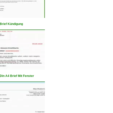
 Brief Kündigung
Din A4 Brief Mit Fenster