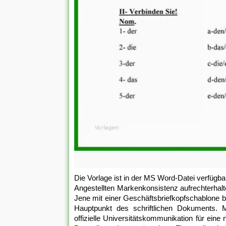
Die Vorlage ist in der MS Word-Datei verfügba
Angestellten Markenkonsistenz aufrechterhalte
Jene mit einer Geschäftsbriefkopfschablone b
Hauptpunkt des schriftlichen Dokuments. Mi
offizielle Universitätskommunikation für eine 