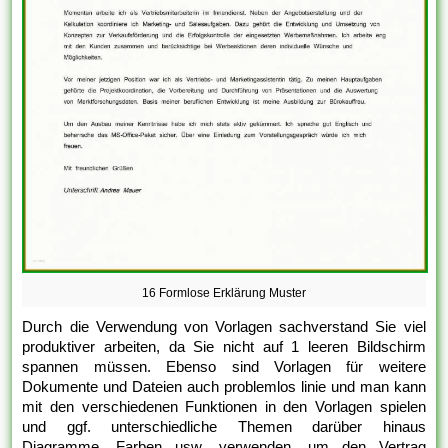
16 Formlose Erklärung Muster
Durch die Verwendung von Vorlagen sachverstand Sie viel
produktiver arbeiten, da Sie nicht auf 1 leeren Bildschirm
spannen müssen. Ebenso sind Vorlagen für weitere
Dokumente und Dateien auch problemlos linie und man kann
mit den verschiedenen Funktionen in den Vorlagen spielen
und ggf. unterschiedliche Themen darüber hinaus
Diagramme, Farben usw. verwenden, um den Vertrag