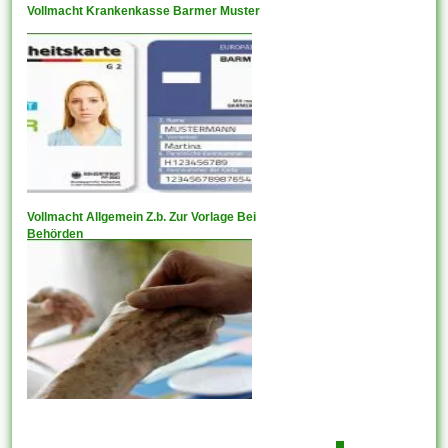
Vollmacht Krankenkasse Barmer Muster
Vollmacht Allgemein Z.b. Zur Vorlage Bei
Behörden