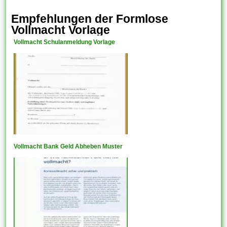
Empfehlungen der Formlose
Vollmacht Vorlage
Vollmacht Schulanmeldung Vorlage
Vollmacht Bank Geld Abheben Muster