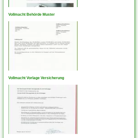
Vollmacht Behörde Muster
Vollmacht Vorlage Versicherung