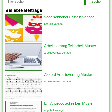
Suche
Beliebte Beiträge
Vogelschnabel Basteln Vorlage
basteln vorlage
Arbeitsvertrag Telearbeit Muster
arbeitsvertrag vorlage
Akkord Arbeitsvertrag Muster
arbeitsvertrag vorlage
Ein Angebot Schreiben Muster
angebot vorlage